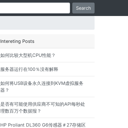
Search
Intereting Posts
如何比较大型机CPU性能？
服务器运行在100％没有解释
如何将USB设备永久连接到KVM虚拟服务
器？
是否有可能使用供应商不可知的API每秒处
理数百万个数据报？
HP Proliant DL360 G6传感器＃27存储区