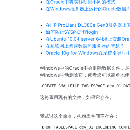
在Oracle中将表移动到不同的模式
在Windows服务器上运行的Oracle数
在HP ProLiant DL380e Gen8服务器上安装
如何防止SYS的远程login
在Ubuntu 10.04 server 64bit上安装Orac
在互联网上暴露数据库服务器的智慧？
Oracle 10g for Windows在系统引导
Windows中的Oracle不会删除数据文件，尽p
Windows手动删除它，或者您可以简单地
CREATE SMALLFILE TABLESPACE dev_01 DA
这将重用现有的文件，如果它存在。
我试过这个命令，抱怨表空间不存在：
DROP TABLESPACE dev_01 INCLUDING CONT