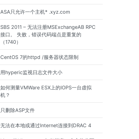
ASA只允许一个主机* .xyz.com
SBS 2011 – 无法注册MSExchangeAB RPC
接口。 失败，错误代码端点是重复的
（1740）
CentOS 7的httpd /服务器状态限制
用hyperic监视日志文件大小
如何测量VMWare ESX上的IOPS一台虚拟
SE;
机？
只删除ASP文件
无法在本地或通过Internet连接到DRAC 4