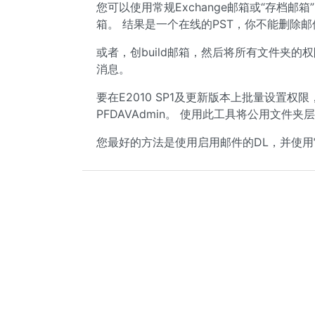
您可以使用常规Exchange邮箱或“存档邮
箱。 结果是一个在线的PST，你不能删除邮
或者，创build邮箱，然后将所有文件夹的
消息。
要在E2010 SP1及更新版本上批量设置权限，
PFDAVAdmin。 使用此工具将公用文
您最好的方法是使用启用邮件的DL，并使用