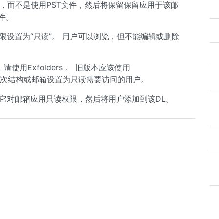
箱”，而不是使用PST文件，然后将保留保留应用于该邮
件。
权限设置为“只读”。 用户可以浏览，但不能编辑或删除
请使用Exfolders 。 旧版本应该使用
件夹层次结构或邮箱设置为只读需要访问的用户。
它对邮箱应用只读权限，然后将用户添加到该DL。