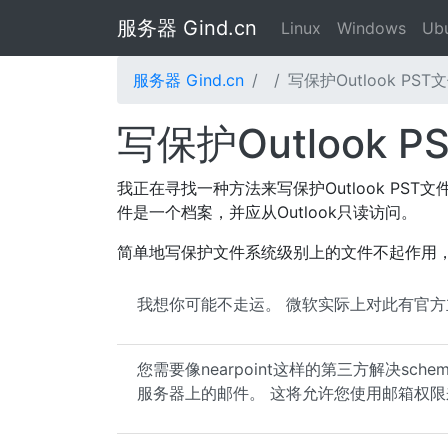
服务器 Gind.cn
Linux
Windows
Ub
服务器 Gind.cn
写保护Outlook PST
写保护Outlook P
我正在寻找一种方法来写保护Outlook PS
件是一个档案，并应从Outlook只读访问。
简单地写保护文件系统级别上的文件不起作用，因
我想你可能不走运。 微软实际上对此有官方
您需要像nearpoint这样的第三方解决sch
服务器上的邮件。 这将允许您使用邮箱权