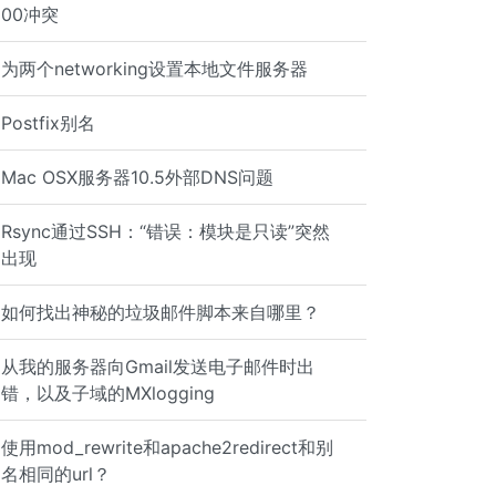
00冲突
为两个networking设置本地文件服务器
Postfix别名
Mac OSX服务器10.5外部DNS问题
Rsync通过SSH：“错误：模块是只读”突然
出现
如何找出神秘的垃圾邮件脚本来自哪里？
从我的服务器向Gmail发送电子邮件时出
错，以及子域的MXlogging
使用mod_rewrite和apache2redirect和别
名相同的url？