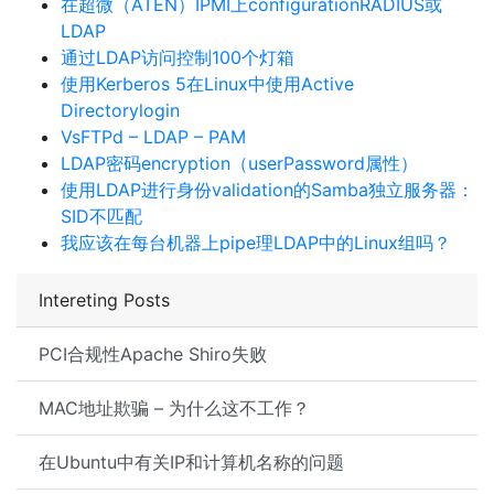
在超微（ATEN）IPMI上configurationRADIUS或
LDAP
通过LDAP访问控制100个灯箱
使用Kerberos 5在Linux中使用Active
Directorylogin
VsFTPd – LDAP – PAM
LDAP密码encryption（userPassword属性）
使用LDAP进行身份validation的Samba独立服务器：
SID不匹配
我应该在每台机器上pipe理LDAP中的Linux组吗？
Intereting Posts
PCI合规性Apache Shiro失败
MAC地址欺骗 – 为什么这不工作？
在Ubuntu中有关IP和计算机名称的问题