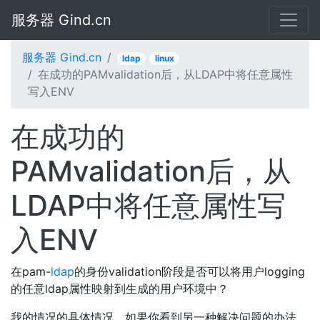
服务器 Gind.cn
服务器 Gind.cn
ldap
linux
在成功的PAMvalidation后，从LDAP中将任意属性
写入ENV
在成功的
PAMvalidation后，从
LDAP中将任意属性写
入ENV
在pam-
ldap
的身份validation阶段是否可以将用户logging
的任意ldap属性映射到生成的用户环境中？
我的情况的具体情况，如果你看到另一种解决问题的办法，