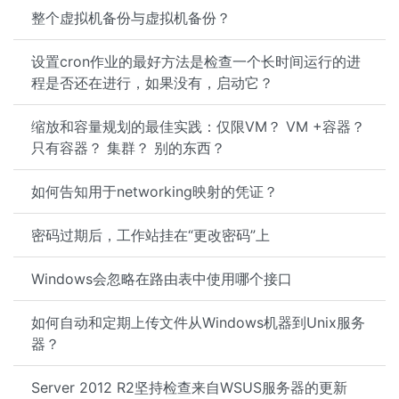
整个虚拟机备份与虚拟机备份？
设置cron作业的最好方法是检查一个长时间运行的进
程是否还在进行，如果没有，启动它？
缩放和容量规划的最佳实践：仅限VM？ VM +容器？
只有容器？ 集群？ 别的东西？
如何告知用于networking映射的凭证？
密码过期后，工作站挂在“更改密码”上
Windows会忽略在路由表中使用哪个接口
如何自动和定期上传文件从Windows机器到Unix服务
器？
Server 2012 R2坚持检查来自WSUS服务器的更新