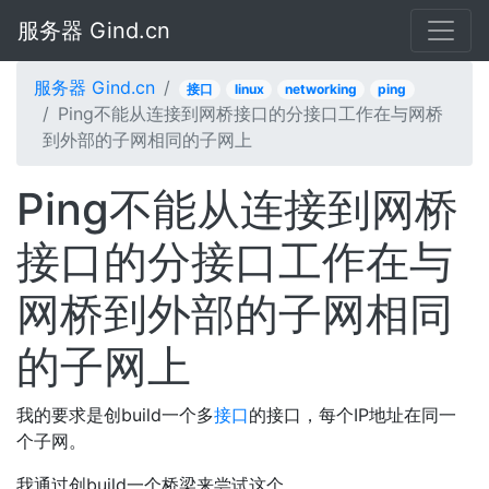
服务器 Gind.cn
服务器 Gind.cn
接口
linux
networking
ping
Ping不能从连接到网桥接口的分接口工作在与网桥
到外部的子网相同的子网上
Ping不能从连接到网桥
接口的分接口工作在与
网桥到外部的子网相同
的子网上
我的要求是创build一个多
接口
的接口，每个IP地址在同一
个子网。
我通过创build一个桥梁来尝试这个