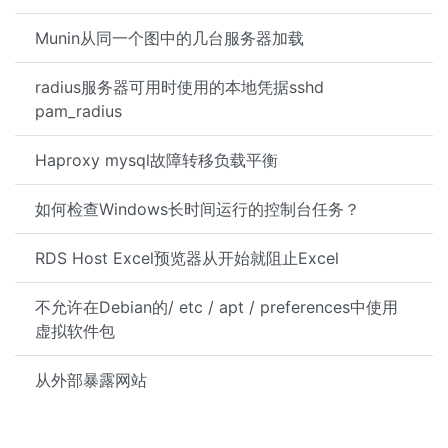
Munin从同一个图中的几台服务器加载
radius服务器可用时使用的本地凭据sshd
pam_radius
Haproxy mysql故障转移负载平衡
如何检查Windows长时间运行的控制台任务？
RDS Host Excel预览器从开始就阻止Excel
不允许在Debian的/ etc / apt / preferences中使用
虚拟软件包
从外部暴露网站