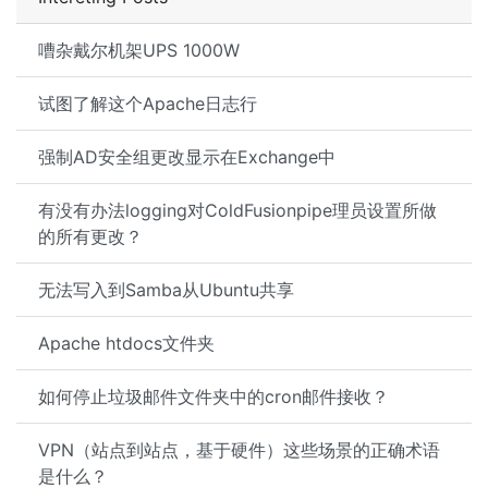
嘈杂戴尔机架UPS 1000W
试图了解这个Apache日志行
强制AD安全组更改显示在Exchange中
有没有办法logging对ColdFusionpipe理员设置所做
的所有更改？
无法写入到Samba从Ubuntu共享
Apache htdocs文件夹
如何停止垃圾邮件文件夹中的cron邮件接收？
VPN（站点到站点，基于硬件）这些场景的正确术语
是什么？