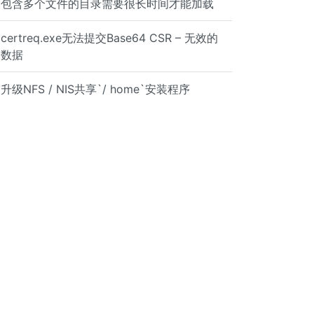
包含多个文件的目录需要很长时间才能加载
certreq.exe无法提交Base64 CSR – 无效的
数据
升级NFS / NIS共享`/ home`安装程序