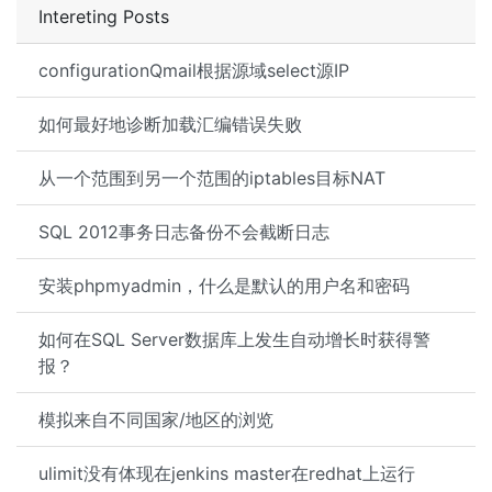
Intereting Posts
configurationQmail根据源域select源IP
如何最好地诊断加载汇编错误失败
从一个范围到另一个范围的iptables目标NAT
SQL 2012事务日志备份不会截断日志
安装phpmyadmin，什么是默认的用户名和密码
如何在SQL Server数据库上发生自动增长时获得警
报？
模拟来自不同国家/地区的浏览
ulimit没有体现在jenkins master在redhat上运行