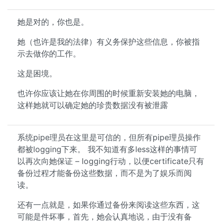
她是对的，你也是。
她（也许是我的法律）有义务保护这些信息，你被指
示去做你的工作。
这是困境。
也许你应该让她在你周围的时候重新安装她的电脑，
这样她就可以确定她的珍贵数据没有被泄露
系统pipe理员在这里是可信的，但所有pipe理员操作
都被logging下来。 我不知道有多less这样的事情可
以再次向她保证 – logging行动，以便certificate只有
备份过程才能备份这些数据，而不是为了娱乐而阅
读。
还有一点就是，如果你通过备份来阅读这些东西，这
可能是件坏事，首先，她会认真地说，由于没有备