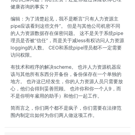
健康咨询的事实？
编辑：为了清楚起见，我不是断言“只有人力资源主
pipe应该看到这些文件”。 但是与其他公司机密不同
的人力资源数据存在保密问题。 这不是关于系统pipe
理员是否被“信任”，而是关于减less有权访问人力资源
logging的人数。 CEO和系统pipe理员都不一定需要
访问权限。
有技术和程序的解决scheme。 也许人力资源机器应
该与其他所有东西分开备份，备份保存在一个单独的
地方。 也许这已经发生，你的人力资源人员只需要放
心，他们会得到妥善照顾。 也许你和你一个人9，而
不是你明年雇用的助手）和他们一起工作。
简而言之，你们两个都不是疯子，你们需要在法律范
围内制定出如何为你们两人做这项工作。