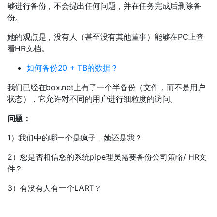
够进行备份，不会提出任何问题，并在任务完成后删除备
份。
她的观点是，没有人（甚至没有其他董事）能够在PC上查
看HR文档。
如何备份20 + TB的数据？
我们已经在box.net上有了一个半备份（文件，而不是用户
状态），它允许对不同的用户进行细粒度的访问。
问题：
1）我们中的哪一个是疯子，她还是我？
2）您是否相信您的系统pipe理员需要备份公司策略/ HR文
件？
3）有没有人有一个LART？