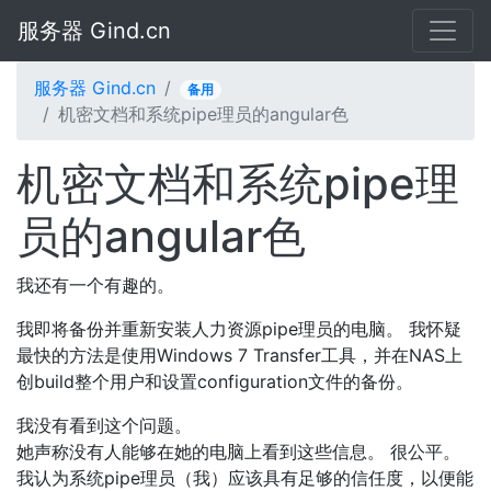
服务器 Gind.cn
服务器 Gind.cn
备用
机密文档和系统pipe理员的angular色
机密文档和系统pipe理
员的angular色
我还有一个有趣的。
我即将备份并重新安装人力资源pipe理员的电脑。 我怀疑
最快的方法是使用Windows 7 Transfer工具，并在NAS上
创build整个用户和设置configuration文件的备份。
我没有看到这个问题。
她声称没有人能够在她的电脑上看到这些信息。 很公平。
我认为系统pipe理员（我）应该具有足够的信任度，以便能