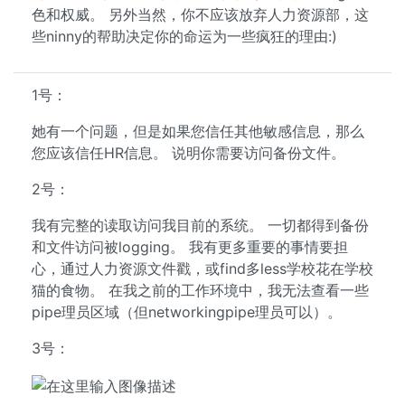
色和权威。 另外当然，你不应该放弃人力资源部，这
些ninny的帮助决定你的命运为一些疯狂的理由:)
1号：
她有一个问题，但是如果您信任其他敏感信息，那么
您应该信任HR信息。 说明你需要访问备份文件。
2号：
我有完整的读取访问我目前的系统。 一切都得到备份
和文件访问被logging。 我有更多重要的事情要担
心，通过人力资源文件戳，或find多less学校花在学校
猫的食物。 在我之前的工作环境中，我无法查看一些
pipe理员区域（但networkingpipe理员可以）。
3号：