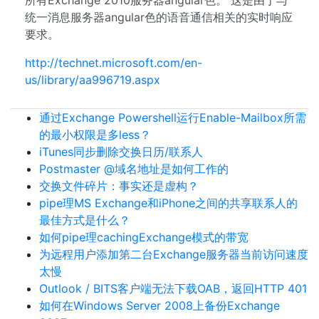
所有Exchange 2010服务器angular色。 这是由于与
统一消息服务器angular色的语音通信相关的实时响应
要求。
http://technet.microsoft.com/en-
us/library/aa996719.aspx
通过Exchange Powershell运行Enable-Mailbox所需
的最小权限是多less？
iTunes同步删除交换日历/联系人
Postmaster @域名地址是如何工作的
交换文件碎片：事实还是虚构？
pipe理MS Exchange和iPhone之间的共享联系人的
最佳方式是什么？
如何pipe理cachingExchange模式的带宽
为远程用户添加第二台Exchange服务器当前访问速度
太慢
Outlook / BITS客户端无法下载OAB，返回HTTP 401
如何在Windows Server 2008上备份Exchange