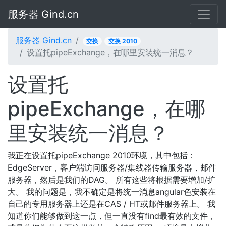
服务器 Gind.cn
服务器 Gind.cn
交换
交换 2010
设置托pipeExchange，在哪里安装统一消息？
设置托
pipeExchange，在哪
里安装统一消息？
我正在设置托pipeExchange 2010环境，其中包括：
EdgeServer，客户端访问服务器/集线器传输服务器，邮件
服务器，然后是我们的DAG。 所有这些将根据需要增加/扩
大。 我的问题是，我不确定是将统一消息angular色安装在
自己的专用服务器上还是在CAS / HT或邮件服务器上。 我
知道你们能够做到这一点，但一直没有find最有效的文件，