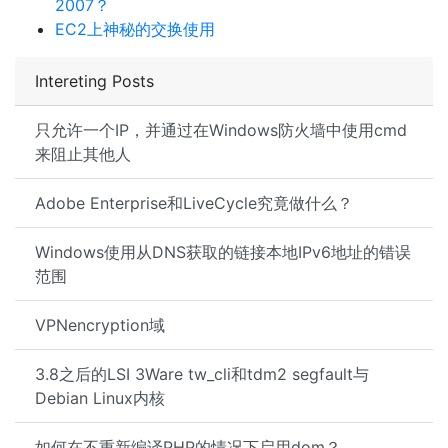
2007？
EC2上神秘的交换使用
Intereting Posts
只允许一个IP，并通过在Windows防火墙中使用cmd
来阻止其他人
Adobe Enterprise和LiveCycle究竟做什么？
Windows使用从DNS获取的链接本地IPv6地址的错误
范围
VPNencryption域
3.8之后的LSI 3Ware tw_cli和tdm2 segfault与
Debian Linux内核
如何在不重新编译PHP的情况下启用dom？