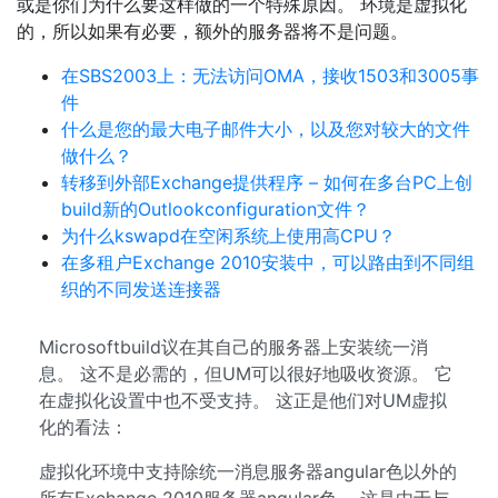
或是你们为什么要这样做的一个特殊原因。 环境是虚拟化
的，所以如果有必要，额外的服务器将不是问题。
在SBS2003上：无法访问OMA，接收1503和3005事
件
什么是您的最大电子邮件大小，以及您对较大的文件
做什么？
转移到外部Exchange提供程序 – 如何在多台PC上创
build新的Outlookconfiguration文件？
为什么kswapd在空闲系统上使用高CPU？
在多租户Exchange 2010安装中，可以路由到不同组
织的不同发送连接器
Microsoftbuild议在其自己的服务器上安装统一消
息。 这不是必需的，但UM可以很好地吸收资源。 它
在虚拟化设置中也不受支持。 这正是他们对UM虚拟
化的看法：
虚拟化环境中支持除统一消息服务器angular色以外的