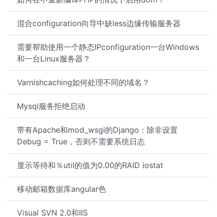
混合configuration向导中缺less边缘传输服务器
需要帮助使用一个静态IPconfiguration一台Windows
和一台Linux服务器？
Varnishcaching如何处理不同的域名？
Mysql服务拒绝启动
带有Apache和mod_wsgi的Django：除非设置
Debug = True，否则不需要系统日志
显示等待和％util的值为0.00的RAID iostat
移动邮箱数据库angular色
Visual SVN 2.0和IIS