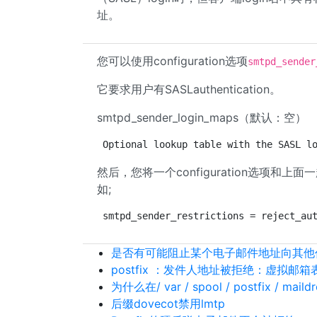
址。
您可以使用configuration选项
smtpd_sender
它要求用户有SASLauthentication。
smtpd_sender_login_maps（默认：空）
Optional lookup table with the SASL l
然后，您将一个configuration选项和上面一起添加
如;
smtpd_sender_restrictions = reject_au
是否有可能阻止某个电子邮件地址向其他
postfix ：发件人地址被拒绝：虚拟邮
为什么在/ var / spool / postfix / 
后缀dovecot禁用lmtp