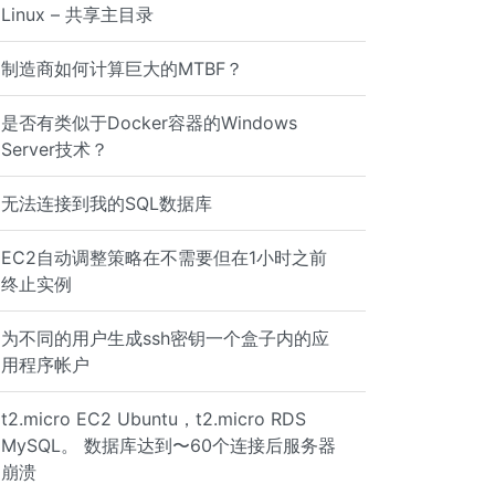
Linux – 共享主目录
制造商如何计算巨大的MTBF？
是否有类似于Docker容器的Windows
Server技术？
无法连接到我的SQL数据库
EC2自动调整策略在不需要但在1小时之前
终止实例
为不同的用户生成ssh密钥一个盒子内的应
用程序帐户
t2.micro EC2 Ubuntu，t2.micro RDS
MySQL。 数据库达到〜60个连接后服务器
崩溃