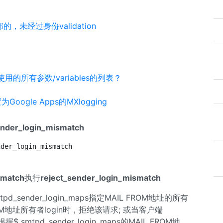
，未经过身份validation
f中使用的所有参数/variables的列表？
oogle Apps的MXlogging
ender_login_mismatch
nder_login_mismatch
smatch
执行
reject_sender_login_mismatch
tpd_sender_login_maps指定MAIL FROM地址的所有
OM地址所有者login时，拒绝该请求; 或当客户端
 smtpd_sender_login_maps的MAIL FROM地