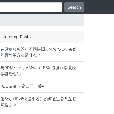
Search
Intereting Posts
在原始服务器的不同快照上恢复“未来”备份
的最简单方法是什么？
与RDM相比，VMware ESXi速度非常慢虚
拟磁盘性能
PowerShell窗口阻止关机
第6代（IPv6快速部署）如何通过公共互联
网路由？