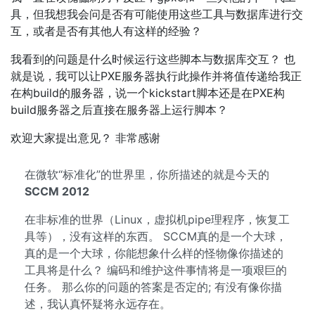
具，但我想我会问是否有可能使用这些工具与数据库进行交
互，或者是否有其他人有这样的经验？
我看到的问题是什么时候运行这些脚本与数据库交互？ 也
就是说，我可以让PXE服务器执行此操作并将值传递给我正
在构build的服务器，说一个kickstart脚本还是在PXE构
build服务器之后直接在服务器上运行脚本？
欢迎大家提出意见？ 非常感谢
在微软“标准化”的世界里，你所描述的就是今天的
SCCM 2012
在非标准的世界（Linux，虚拟机pipe理程序，恢复工
具等），没有这样的东西。 SCCM真的是一个大球，
真的是一个大球，你能想象什么样的怪物像你描述的
工具将是什么？ 编码和维护这件事情将是一项艰巨的
任务。 那么你的问题的答案是否定的; 有没有像你描
述，我认真怀疑将永远存在。