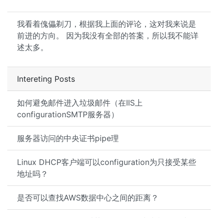
我看着傀儡剃刀，根据我上面的评论，这对我来说是
前进的方向。 因为我没有全部的答案，所以我不能详
述太多。
Intereting Posts
如何避免邮件进入垃圾邮件（在IIS上
configurationSMTP服务器）
服务器访问的中央证书pipe理
Linux DHCP客户端可以configuration为只接受某些
地址吗？
是否可以查找AWS数据中心之间的距离？