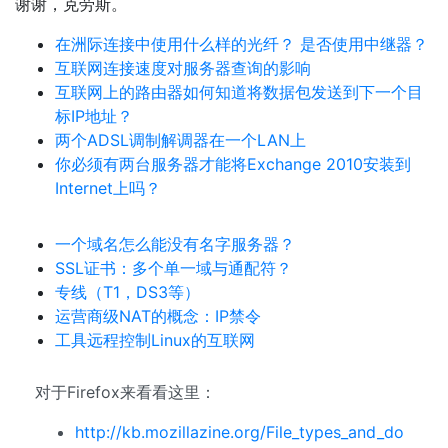
谢谢，克劳斯。
在洲际连接中使用什么样的光纤？ 是否使用中继器？
互联网连接速度对服务器查询的影响
互联网上的路由器如何知道将数据包发送到下一个目
标IP地址？
两个ADSL调制解调器在一个LAN上
你必须有两台服务器才能将Exchange 2010安装到
Internet上吗？
一个域名怎么能没有名字服务器？
SSL证书：多个单一域与通配符？
专线（T1，DS3等）
运营商级NAT的概念：IP禁令
工具远程控制Linux的互联网
对于Firefox来看看这里：
http://kb.mozillazine.org/File_types_and_do