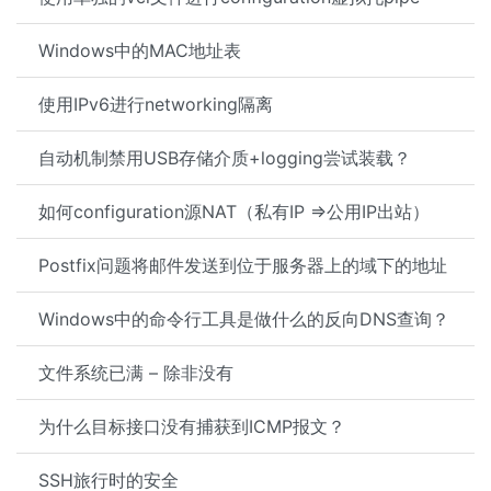
Windows中的MAC地址表
使用IPv6进行networking隔离
自动机制禁用USB存储介质+logging尝试装载？
如何configuration源NAT（私有IP =>公用IP出站）
Postfix问题将邮件发送到位于服务器上的域下的地址
Windows中的命令行工具是做什么的反向DNS查询？
文件系统已满 – 除非没有
为什么目标接口没有捕获到ICMP报文？
SSH旅行时的安全