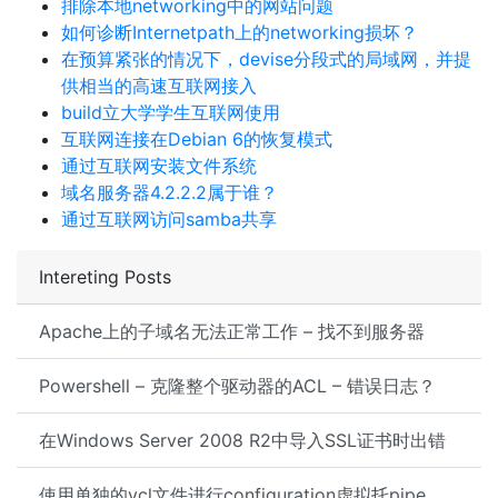
排除本地networking中的网站问题
如何诊断Internetpath上的networking损坏？
在预算紧张的情况下，devise分段式的局域网，并提
供相当的高速互联网接入
build立大学学生互联网使用
互联网连接在Debian 6的恢复模式
通过互联网安装文件系统
域名服务器4.2.2.2属于谁？
通过互联网访问samba共享
Intereting Posts
Apache上的子域名无法正常工作 – 找不到服务器
Powershell – 克隆整个驱动器的ACL – 错误日志？
在Windows Server 2008 R2中导入SSL证书时出错
使用单独的vcl文件进行configuration虚拟托pipe