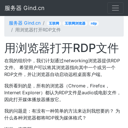
服务器 Gind.cn
服务器 Gind.cn
互联网
互联网浏览器
rdp
用浏览器打开RDP文件
用浏览器打开RDP文件
在我的组织中，我们计划通过networking浏览器提供RDP
文件。 希望用户可以将其浏览器指向其中一个或另一个
RDP文件，并让浏览器自动启动远程桌面客户端。
我所看到的是，所有的浏览器（Chrome，Firefox，
Internet Explorer）都认为RDP文件是audio或电影文件，
因此打开媒体播放器播放它。
我的问题是：有没有一种简单的方法来达到我想要的？ 为
什么各种浏览器都将RDP视为媒体格式？