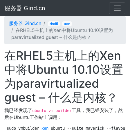
服务器 Gind.cn
服务器 Gind.cn
rhel5
xen
在RHEL5主机上的Xen中将Ubuntu 10.10设置为
paravirtualized guest – 什么是内核？
在RHEL5主机上的Xen
中将Ubuntu 10.10设置
为paravirtualized
guest – 什么是内核？
我已经发现了
工具，我已经安装了，然
ubuntu-vm-builder
后在Ubuntu工作站上调用：
sudo vmbuilder 
xen
 ubuntu --suite maverick --flavour 