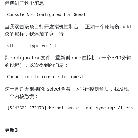
但遇到了这个消息
Console Not Configured For Guest
当我双击该条目打开虚拟机控制台。 正如一个论坛所build
议的那样，我添加了这一行
vfb = [ 'type=vnc' ]
到configuration文件，重新创build虚拟机（一个〜10分钟
的过程），这次得到的消息：
Connecting to console for guest
这一直是无限期的; select查看 – >串行控制台后，我发现
一个内核恐慌：
[5442621.272173] Kernel panic - not syncing: Attempte
更新3