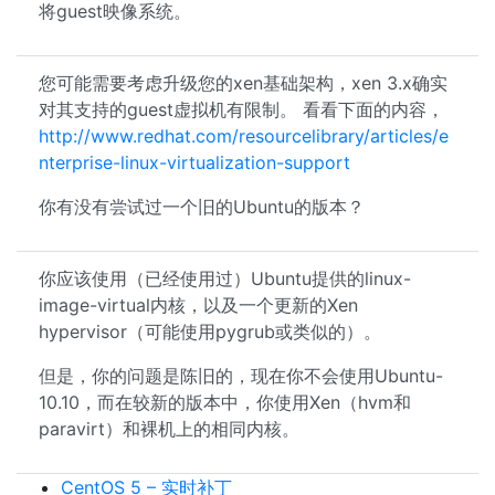
将guest映像系统。
您可能需要考虑升级您的xen基础架构，xen 3.x确实
对其支持的guest虚拟机有限制。 看看下面的内容，
http://www.redhat.com/resourcelibrary/articles/e
nterprise-linux-virtualization-support
你有没有尝试过一个旧的Ubuntu的版本？
你应该使用（已经使用过）Ubuntu提供的linux-
image-virtual内核，以及一个更新的Xen
hypervisor（可能使用pygrub或类似的）。
但是，你的问题是陈旧的，现在你不会使用Ubuntu-
10.10，而在较新的版本中，你使用Xen（hvm和
paravirt）和裸机上的相同内核。
CentOS 5 – 实时补丁