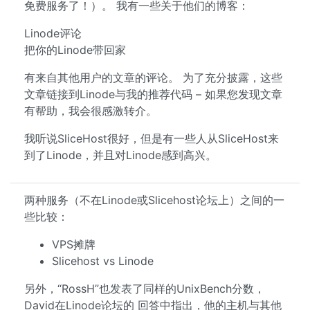
免费服务了！）。 我有一些关于他们的博客：
Linode评论
把你的Linode带回家
有来自其他用户的文章的评论。 为了充分披露，这些
文章链接到Linode与我的推荐代码 – 如果您发现文章
有帮助，我会很感激转介。
我听说SliceHost很好，但是有一些人从SliceHost来
到了Linode，并且对Linode感到高兴。
两种服务（不在Linode或Slicehost论坛上）之间的一
些比较：
VPS摊牌
Slicehost vs Linode
另外，“RossH”也发表了同样的UnixBench分数，
David在Linode论坛的 回答中指出，他的主机与其他