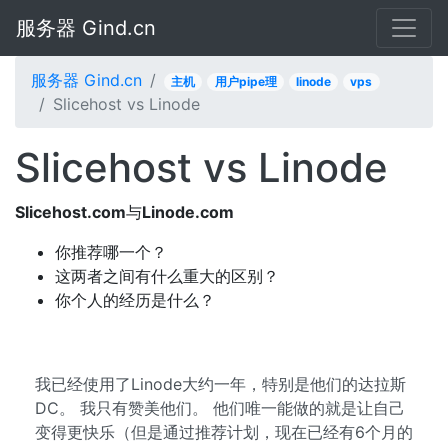
服务器 Gind.cn
服务器 Gind.cn
主机
用户pipe理
linode
vps
Slicehost vs Linode
Slicehost vs Linode
Slicehost.com
与
Linode.com
你推荐哪一个？
这两者之间有什么重大的区别？
你个人的经历是什么？
我已经使用了Linode大约一年，特别是他们的达拉斯
DC。 我只有赞美他们。 他们唯一能做的就是让自己
变得更快乐（但是通过推荐计划，现在已经有6个月的