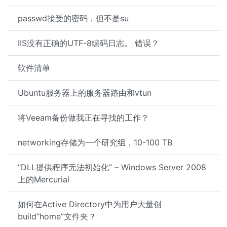
passwd接受的密码，但不是su
IIS没有正确的UTF-8编码日志。 错误？
软件清单
Ubuntu服务器上的服务器路由和vtun
将Veeam备份做我正在寻找的工作？
networking存储为一个研究组，10-100 TB
“DLL提供程序无法初始化” – Windows Server 2008
上的Mercurial
如何在Active Directory中为用户大量创
build“home”文件夹？