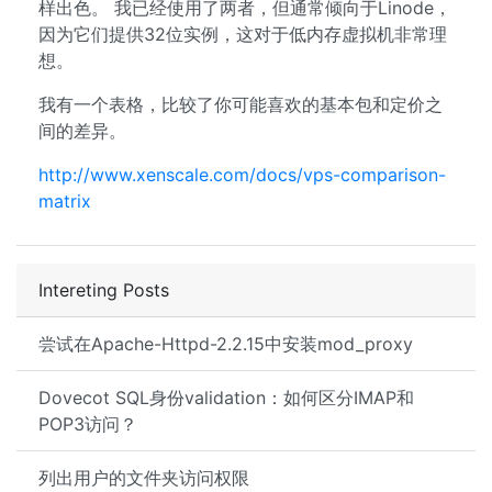
样出色。 我已经使用了两者，但通常倾向于Linode，
因为它们提供32位实例，这对于低内存虚拟机非常理
想。
我有一个表格，比较了你可能喜欢的基本包和定价之
间的差异。
http://www.xenscale.com/docs/vps-comparison-
matrix
Intereting Posts
尝试在Apache-Httpd-2.2.15中安装mod_proxy
Dovecot SQL身份validation：如何区分IMAP和
POP3访问？
列出用户的文件夹访问权限