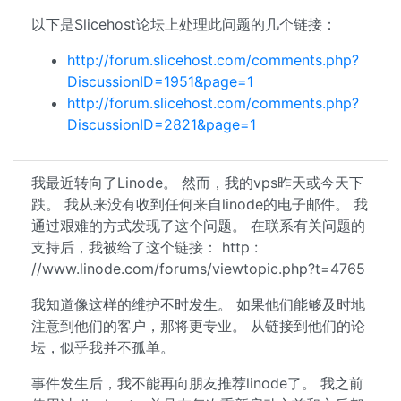
以下是Slicehost论坛上处理此问题的几个链接：
http://forum.slicehost.com/comments.php?
DiscussionID=1951&page=1
http://forum.slicehost.com/comments.php?
DiscussionID=2821&page=1
我最近转向了Linode。 然而，我的vps昨天或今天下
跌。 我从来没有收到任何来自linode的电子邮件。 我
通过艰难的方式发现了这个问题。 在联系有关问题的
支持后，我被给了这个链接： http :
//www.linode.com/forums/viewtopic.php?t=4765
我知道像这样的维护不时发生。 如果他们能够及时地
注意到他们的客户，那将更专业。 从链接到他们的论
坛，似乎我并不孤单。
事件发生后，我不能再向朋友推荐linode了。 我之前