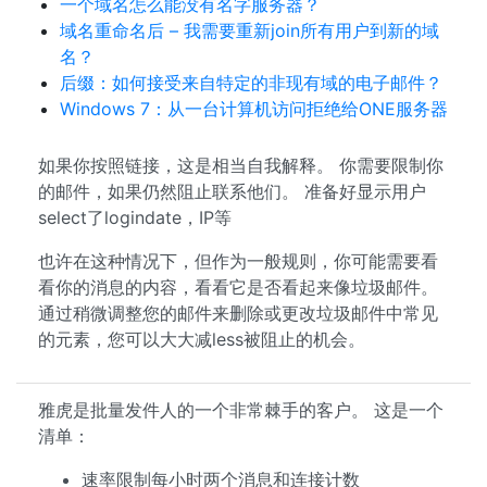
一个域名怎么能没有名字服务器？
域名重命名后 – 我需要重新join所有用户到新的域
名？
后缀：如何接受来自特定的非现有域的电子邮件？
Windows 7：从一台计算机访问拒绝给ONE服务器
如果你按照链接，这是相当自我解释。 你需要限制你
的邮件，如果仍然阻止联系他们。 准备好显示用户
select了logindate，IP等
也许在这种情况下，但作为一般规则，你可能需要看
看你的消息的内容，看看它是否看起来像垃圾邮件。
通过稍微调整您的邮件来删除或更改垃圾邮件中常见
的元素，您可以大大减less被阻止的机会。
雅虎是批量发件人的一个非常棘手的客户。 这是一个
清单：
速率限制每小时两个消息和连接计数