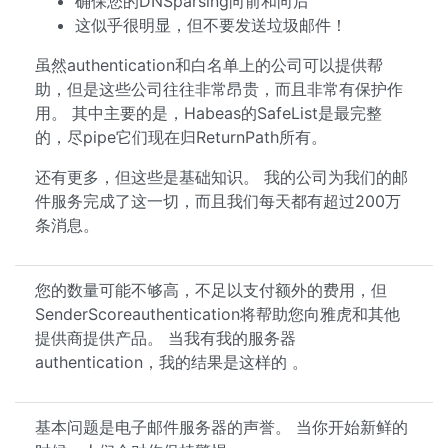
确保您的DNSparsing向前和向后
这似乎很明显，但不要发送垃圾邮件！
虽然authentication和白名单上的公司可以提供帮
助，但是这些公司往往非常昂贵，而且非常有保护作
用。 其中主要的是，Habeas的SafeList是最完整
的，尽pipe它们现在归ReturnPath所有。
还有更多，但这些是基础知识。 我的公司为我们的邮
件服务完成了这一切，而且我们每天都有超过200万
条消息。
您的数量可能不够高，不足以支付额外的费用，但
SenderScoreauthentication将帮助您向雅虎和其他
提供商提供产品。 当我有我的服务器
authentication，我的结果是这样的 。
基本问题是电子邮件服务器的声誉。 当你开始新鲜的