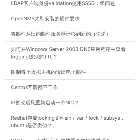
LDAP客户端身份validation使用SSSD：组问题
OpenNMS大型安装的硬件要求
将邮件从旧的邮件服务器迁移到新的（快递）
如何在Windows Server 2003 DNS应用程序中查看
logging级别的TTL？
限制每个虚拟主机的传出电子邮件
Centos互联网不工作
IP更改后只重新启动一个NIC？
Redhat存储locking文件sin / var / lock / subsys，
ubuntu是否类似？