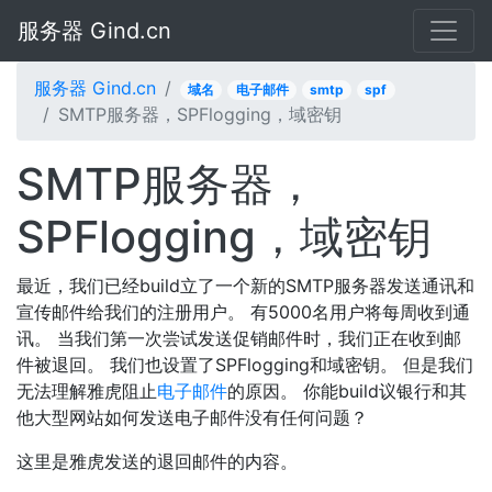
服务器 Gind.cn
服务器 Gind.cn
域名
电子邮件
smtp
spf
SMTP服务器，SPFlogging，域密钥
SMTP服务器，
SPFlogging，域密钥
最近，我们已经build立了一个新的SMTP服务器发送通讯和
宣传邮件给我们的注册用户。 有5000名用户将每周收到通
讯。 当我们第一次尝试发送促销邮件时，我们正在收到邮
件被退回。 我们也设置了SPFlogging和域密钥。 但是我们
无法理解雅虎阻止
电子邮件
的原因。 你能build议银行和其
他大型网站如何发送电子邮件没有任何问题？
这里是雅虎发送的退回邮件的内容。