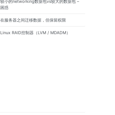
较小的networking数据包vs较大的数据包 –
困惑
在服务器之间迁移数据，但保留权限
Linux RAID控制器（LVM / MDADM）