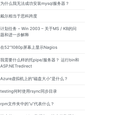
为什么我无法成功安装mysql服务器？
戴尔相当于思科跨度
计划任务 – Win 2003 – 关于MS / KB的问
题和进一步解释
在52“1080p屏幕上显示Nagios
我需要什么样的托pipe/服务器？ 运行bin和
ASP.NETredirect
Azure虚拟机上的“磁盘大小”是什么？
testing何时使用rsync同步目录
rpm文件夹中的“u”代表什么？