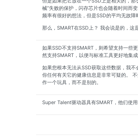
但是如果把它放在一个SSD上是相关的，那么从
械”失败的保护，闪存芯片也会随着时间而变
频率有很好的想法，但是SSD的平均无故障
那么，SMART在SSD上？ 我会说是的，
如果SSD不支持SMART，则希望支持一
然支持SMART，以便与标准工具更好地集
如果您根本无法从SSD获取这些数据，我不
你任何有关它的健康信息是非常可疑的。 不知
作一个玩具，而不是别的。
Super Talent驱动器具有SMART，