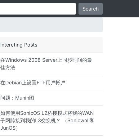
Search
Intereting Posts
在Windows 2008 Server上同步时间的最
佳方法
在Debian上设置FTP用户帐户
问题：Munin图
如何使用SonicOS L2桥接模式将我的WAN
子网跨接到我的L3交换机？ （Sonicwall和
JunOS）