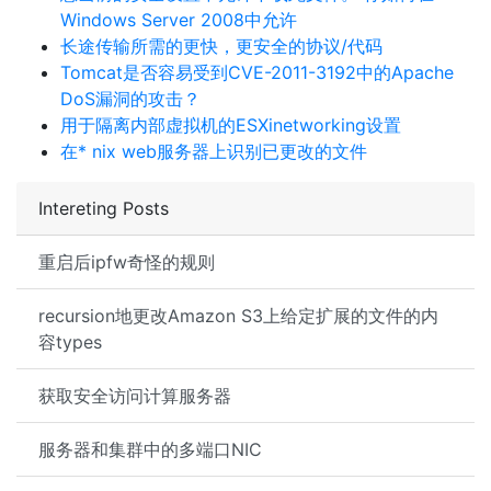
Windows Server 2008中允许
长途传输所需的更快，更安全的协议/代码
Tomcat是否容易受到CVE-2011-3192中的Apache
DoS漏洞的攻击？
用于隔离内部虚拟机的ESXinetworking设置
在* nix web服务器上识别已更改的文件
Intereting Posts
重启后ipfw奇怪的规则
recursion地更改Amazon S3上给定扩展的文件的内
容types
获取安全访问计算服务器
服务器和集群中的多端口NIC