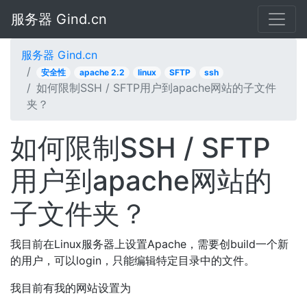
服务器 Gind.cn
服务器 Gind.cn
安全性
apache 2.2
linux
SFTP
ssh
如何限制SSH / SFTP用户到apache网站的子文件
夹？
如何限制SSH / SFTP
用户到apache网站的
子文件夹？
我目前在Linux服务器上设置Apache，需要创build一个新
的用户，可以login，只能编辑特定目录中的文件。
我目前有我的网站设置为