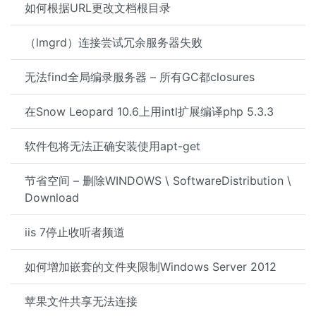
如何根据URL更改文档根目录
（lmgrd）连接尝试冗余服务器失败
无法find全局编录服务器 – 所有GC都closures
在Snow Leopard 10.6上用intl扩展编译php 5.3.3
软件包将无法正确安装使用apt-get
节省空间 – 删除WINDOWS \ SoftwareDistribution \
Download
iis 7停止收听者频道
如何增加嵌套的文件夹限制Windows Server 2012
苹果文件共享无法连接