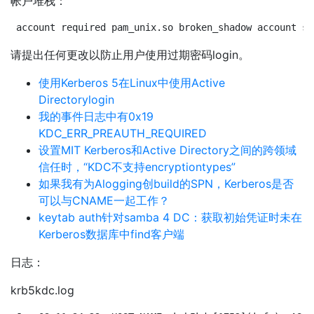
帐户堆栈：
account required pam_unix.so broken_shadow account su
请提出任何更改以防止用户使用过期密码login。
使用Kerberos 5在Linux中使用Active
Directorylogin
我的事件日志中有0x19
KDC_ERR_PREAUTH_REQUIRED
设置MIT Kerberos和Active Directory之间的跨领域
信任时，“KDC不支持encryptiontypes”
如果我有为Alogging创build的SPN，Kerberos是否
可以与CNAME一起工作？
keytab auth针对samba 4 DC：获取初始凭证时未在
Kerberos数据库中find客户端
日志：
krb5kdc.log