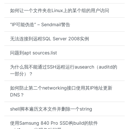
如何让一个文件夹在Linux上的某个组的用户访问
“IP可能伪造” – Sendmail警告
无法连接到远程SQL Server 2008实例
问题到apt sources.list
为什么我不能通过SSH远程运行ausearch（auditd的
一部分）？
如何防止第二个networking接口使用其IP地址更新
DNS？
shell脚本遍历文本文件并删除一个string
使用Samsung 840 Pro SSD构build的软件