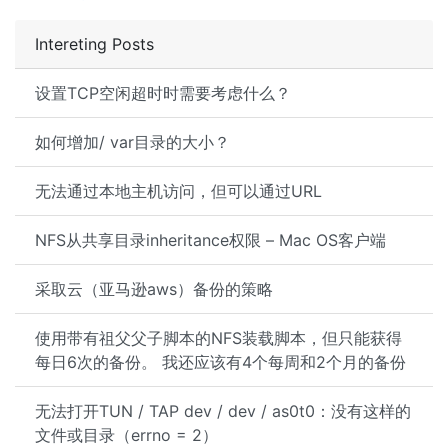
Intereting Posts
设置TCP空闲超时时需要考虑什么？
如何增加/ var目录的大小？
无法通过本地主机访问，但可以通过URL
NFS从共享目录inheritance权限 – Mac OS客户端
采取云（亚马逊aws）备份的策略
使用带有祖父父子脚本的NFS装载脚本，但只能获得
每日6次的备份。 我还应该有4个每周和2个月的备份
无法打开TUN / TAP dev / dev / as0t0：没有这样的
文件或目录（errno = 2）