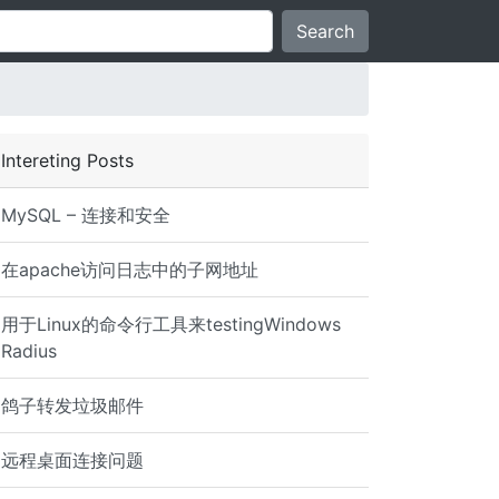
Search
Intereting Posts
MySQL – 连接和安全
在apache访问日志中的子网地址
用于Linux的命令行工具来testingWindows
Radius
鸽子转发垃圾邮件
远程桌面连接问题