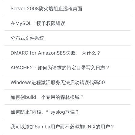
Server 2008防火墙阻止远程桌面
在MySQL上授予权限错误
分布式文件系统
DMARC for AmazonSES失败。 为什么？
APACHE2：如何为请求的特定目录写入日志？
Windows进程激活服务无法启动错误代码50
如何创build一个专用的森林根域？
如何防止“内核。*”syslog欺骗？
我可以添加Samba用户而不必添加UNIX的用户？