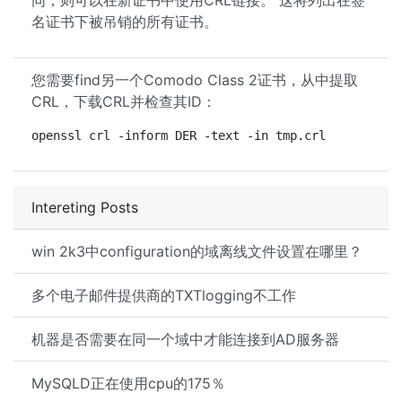
同，则可以在新证书中使用CRL链接。 这将列出在签
名证书下被吊销的所有证书。
您需要find另一个Comodo Class 2证书，从中提取
CRL，下载CRL并检查其ID：
openssl crl -inform DER -text -in tmp.crl
Intereting Posts
win 2k3中configuration的域离线文件设置在哪里？
多个电子邮件提供商的TXTlogging不工作
机器是否需要在同一个域中才能连接到AD服务器
MySQLD正在使用cpu的175％