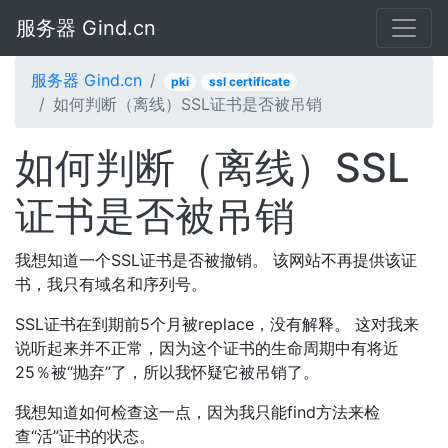
服务器 Gind.cn
服务器 Gind.cn
pki
ssl certificate
如何判断（离线）SSL证书是否被吊销
如何判断（离线）SSL
证书是否被吊销
我想知道一个SSL证书是否被撤销。 该网站不再提供该证
书，我只有域名和序列号。
SSL证书在到期前5个月被replace，没有解释。 这对我来
说听起来并不正常，因为这个证书的生命周期中有将近
25％被“抛弃”了，所以我怀疑它被吊销了。
我想知道如何检查这一点，因为我只能find方法来检
查“活”证书的状态。