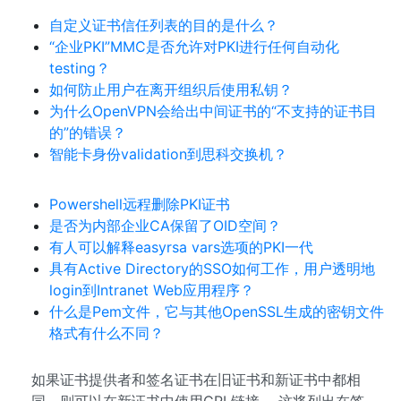
自定义证书信任列表的目的是什么？
“企业PKI”MMC是否允许对PKI进行任何自动化
testing？
如何防止用户在离开组织后使用私钥？
为什么OpenVPN会给出中间证书的“不支持的证书目
的”的错误？
智能卡身份validation到思科交换机？
Powershell远程删除PKI证书
是否为内部企业CA保留了OID空间？
有人可以解释easyrsa vars选项的PKI一代
具有Active Directory的SSO如何工作，用户透明地
login到Intranet Web应用程序？
什么是Pem文件，它与其他OpenSSL生成的密钥文件
格式有什么不同？
如果证书提供者和签名证书在旧证书和新证书中都相