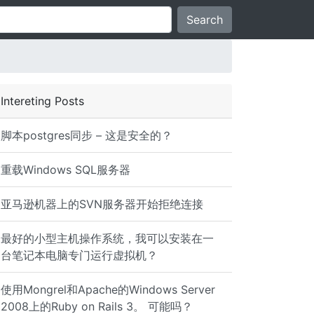
Search
Intereting Posts
脚本postgres同步 – 这是安全的？
重载Windows SQL服务器
亚马逊机器上的SVN服务器开始拒绝连接
最好的小型主机操作系统，我可以安装在一
台笔记本电脑专门运行虚拟机？
使用Mongrel和Apache的Windows Server
2008上的Ruby on Rails 3。 可能吗？