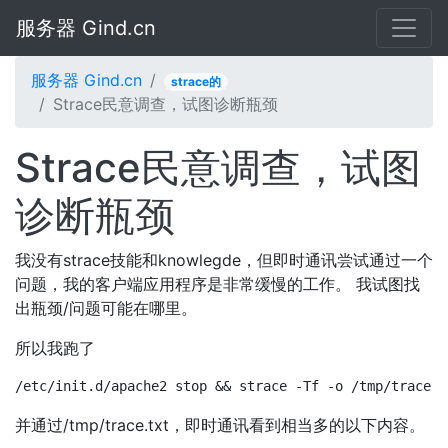
服务器 Gind.cn
服务器 Gind.cn
strace的
Strace民意调查，试图诊断瓶颈
Strace民意调查，试图
诊断瓶颈
我没有strace技能和knowlegde，但即时通讯尝试通过一个
问题，我的客户端应用程序是非常缓慢的工作。 我试图找
出瓶颈/问题可能在哪里。
所以我跑了
/etc/init.d/apache2 stop && strace -Tf -o /tmp/trace.t
并通过/tmp/trace.txt，即时通讯看到相当多的以下内容。