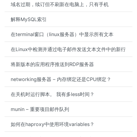
域名过期，续订但不刷新在电脑上，只有手机
解释MySQL索引
在terminal窗口（linux服务器）中显示所有文本
在Linux中检测并通过电子邮件发送文本文件中的新行
将新版本的应用程序推送到RDP服务器
networking服务器 – 内存绑定还是CPU绑定？
在关机时运行脚本。 我有多less时间？
munin – 重要项目邮件队列
如何在haproxy中使用环境variables？