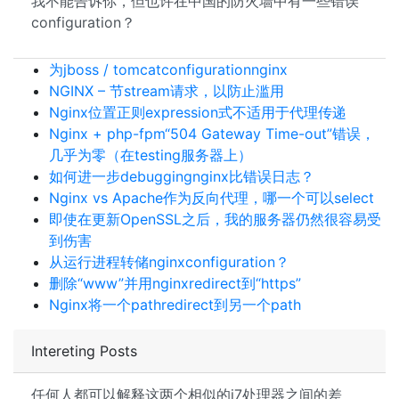
我不能告诉你，但也许在中国的防火墙中有一些错误
configuration？
为jboss / tomcatconfigurationnginx
NGINX – 节stream请求，以防止滥用
Nginx位置正则expression式不适用于代理传递
Nginx + php-fpm“504 Gateway Time-out”错误，
几乎为零（在testing服务器上）
如何进一步debuggingnginx比错误日志？
Nginx vs Apache作为反向代理，哪一个可以select
即使在更新OpenSSL之后，我的服务器仍然很容易受
到伤害
从运行进程转储nginxconfiguration？
删除“www”并用nginxredirect到“https”
Nginx将一个pathredirect到另一个path
Intereting Posts
任何人都可以解释这两个相似的i7处理器之间的差