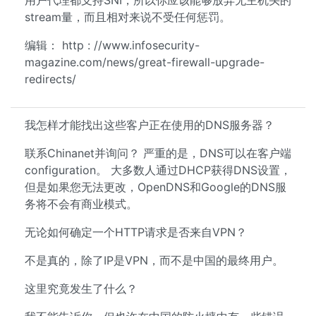
用户代理都支持SNI，所以你应该能够放弃无主机头的
stream量，而且相对来说不受任何惩罚。
编辑： http : //www.infosecurity-
magazine.com/news/great-firewall-upgrade-
redirects/
我怎样才能找出这些客户正在使用的DNS服务器？
联系Chinanet并询问？ 严重的是，DNS可以在客户端
configuration。 大多数人通过DHCP获得DNS设置，
但是如果您无法更改，OpenDNS和Google的DNS服
务将不会有商业模式。
无论如何确定一个HTTP请求是否来自VPN？
不是真的，除了IP是VPN，而不是中国的最终用户。
这里究竟发生了什么？