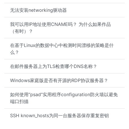
无法安装networking驱动器
我可以用IP地址使用CNAME吗？ 为什么如果作品
（有时）？
在基于Linux的数据中心中检测时间漂移的策略是什
么？
在邮件服务器上为TLS检查哪个DNS名称？
Windows家庭版是否有开源的RDP协议服务器？
如何使用“psad”实用程序configuration防火墙以避免
端口扫描
SSH known_hosts为同一台服务器保存重复密钥