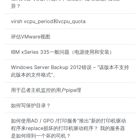
异？
virsh vcpu_period和vcpu_quota
评估VMware视图
IBM xSeries 335一般问题（电源使用和安装）
Windows Server Backup 2012错误 – “该版本不支持
此版本的文件格式”。
用于忍者主机监控的用户pipe理
如何写保护目录？
如何使用AD / GPO /打印服务“推出”新的打印机驱动
程序来replace损坏的打印机驱动程序？ 我的服务器
是如何得到一个坏的司机？