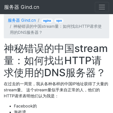
服务器 Gind.cn
服务器 Gind.cn
nginx
vpn
神秘错误的中国stream量：如何找出HTTP请求使
用的DNS服务器？
神秘错误的中国stream
量：如何找出HTTP请
求使用的DNS服务器？
在过去的一周里，我从各种各样的中国IP地址获得了大量的
stream量。 这个stream量似乎来自正常的人，他们的
HTTP请求表明他们认为我是：
Facebook的
海盗湾