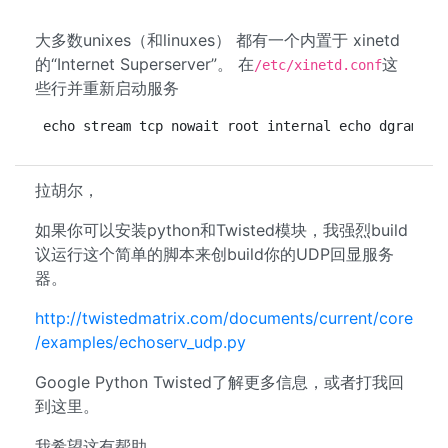
大多数unixes（和linuxes） 都有一个内置于 xinetd
的“Internet Superserver”。 在
这
/etc/xinetd.conf
些行并重新启动服务
echo stream tcp nowait root internal echo dgram ud
拉胡尔，
如果你可以安装python和Twisted模块，我强烈build
议运行这个简单的脚本来创build你的UDP回显服务
器。
http://twistedmatrix.com/documents/current/core
/examples/echoserv_udp.py
Google Python Twisted了解更多信息，或者打我回
到这里。
我希望这有帮助，