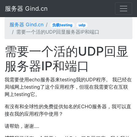
服务器 Gind.cn
服务器 Gind.cn
负载testing
udp
需要一个活的UDP回显服务器IP和端口
需要一个活的UDP回显
服务器IP和端口
我需要使用echo服务器来testing我的UDP程序。 我已经在
局域网上testing了这个应用程序，但现在我需要它在互联
网上testing它。
有没有和全球性的免费提供知名的ECHO服务器，我可以直
接在我的应用程序中使用？
请帮助，谢谢….