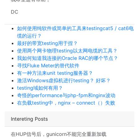
DC
如何使用纯软件或简单的工具来testingcat5 / cat6电
缆的运行？
最好的带宽testing用于捏？
使用两个网卡物理testing以太网电缆的工具？
我如何知道我连接的Oracle RAC的哪个节点？
寻找Fluke Meter的替代软件
有一种方法来unit testing服务器？
激活Windows虚拟机进行testing？ 好坏？
testing域如何有用？
奇怪的performance与php-fpm和nginx波动
在负载testing中，nginx – connect（）失败
Intereting Posts
在HUP信号后，gunicorn不能完全重新加载