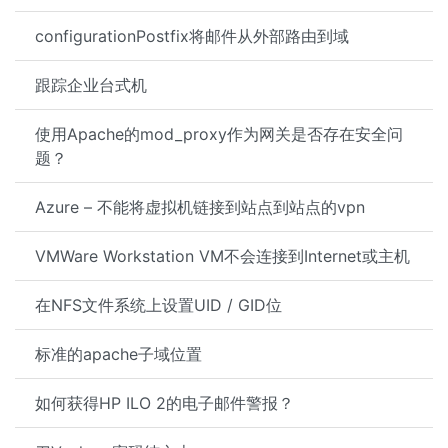
configurationPostfix将邮件从外部路由到域
跟踪企业台式机
使用Apache的mod_proxy作为网关是否存在安全问
题？
Azure – 不能将虚拟机链接到站点到站点的vpn
VMWare Workstation VM不会连接到Internet或主机
在NFS文件系统上设置UID / GID位
标准的apache子域位置
如何获得HP ILO 2的电子邮件警报？