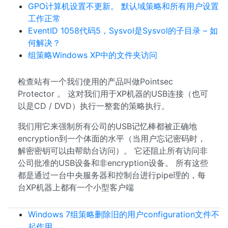
GPO计算机设置不更新。 默认域策略和所有用户设置
工作正常
EventID 1058代码5，Sysvol是Sysvol的子目录 – 如
何解决？
组策略Windows XP中的文件夹访问
检查站有一个我们使用的产品叫做Pointsec
Protector 。 这对我们用于XP机器的USB连接（也可
以是CD / DVD）执行一整套的策略执行。
我们用它来强制所有公司的USB记忆棒都被正确地
encryption到一个体面的水平（当用户忘记密码时，
解密密钥可以由帮助台访问）。 它还阻止所有访问非
公司批准的USB设备和非encryption设备。 所有这些
都是通过一台中央服务器和控制台进行pipe理的，每
台XP机器上都有一个小型客户端
Windows 7组策略删除旧的用户configuration文件不
起作用