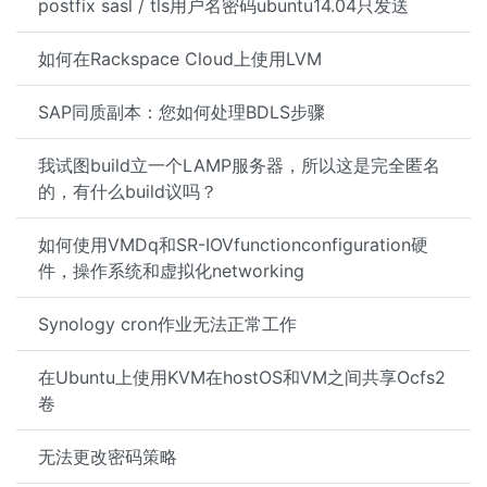
postfix sasl / tls用户名密码ubuntu14.04只发送
如何在Rackspace Cloud上使用LVM
SAP同质副本：您如何处理BDLS步骤
我试图build立一个LAMP服务器，所以这是完全匿名
的，有什么build议吗？
如何使用VMDq和SR-IOVfunctionconfiguration硬
件，操作系统和虚拟化networking
Synology cron作业无法正常工作
在Ubuntu上使用KVM在hostOS和VM之间共享Ocfs2
卷
无法更改密码策略