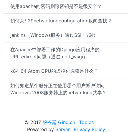
使用apache的密码删除密钥是不是很安全？
如何为/ 29networkingconfiguration反向查找？
jenkins（Windows服务）通过SSH与Git
在Apache中部署工作的Django应用程序的
URLredirect问题（通过mod_wsgi）
x84_64 Atom CPU的虚拟化选项是什么？
如何知道某个服务正在使用哪个用户帐户访问
Windows 2008服务器上的networking共享？
© 2017
服务器 Gind.cn
Topics
Powered by
Server
Privacy Policy