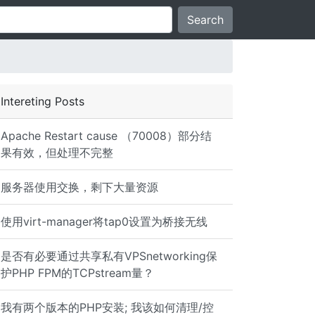
Search
Intereting Posts
Apache Restart cause （70008）部分结
果有效，但处理不完整
服务器使用交换，剩下大量资源
使用virt-manager将tap0设置为桥接无线
是否有必要通过共享私有VPSnetworking保
护PHP FPM的TCPstream量？
我有两个版本的PHP安装; 我该如何清理/控