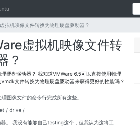
untu
re虚拟机映像文件转换为物理硬盘驱动器？
are虚拟机映像文件转
器？
理硬盘驱动器？ 我知道VMWare 6.5可以直接使用物理
vmdk文件转换为物理硬盘驱动器来获得更好的性能吗？
只处理图像文件的命令行完成所有这些。
 / drive /
。 我没有能够自己testing这个，但我认为这将工