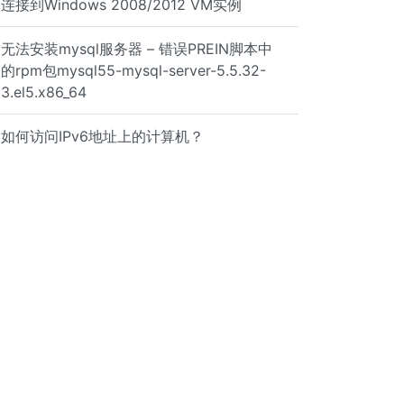
连接到Windows 2008/2012 VM实例
无法安装mysql服务器 – 错误PREIN脚本中
的rpm包mysql55-mysql-server-5.5.32-
3.el5.x86_64
如何访问IPv6地址上的计算机？