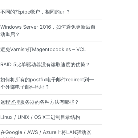
不同的托pipe帐户，相同的url？
Windows Server 2016，如何避免更新后自
动重启？
避免Varnish打Magentocookies – VCL
RAID 5比单驱动器没有读取速度的优势？
如何将所有的postfix电子邮件redirect到一
个外部电子邮件地址？
远程监控服务器的各种方法有哪些？
Linux / UNIX / OS X二进制目录结构
在Google / AWS / Azure上将LAN驱动器