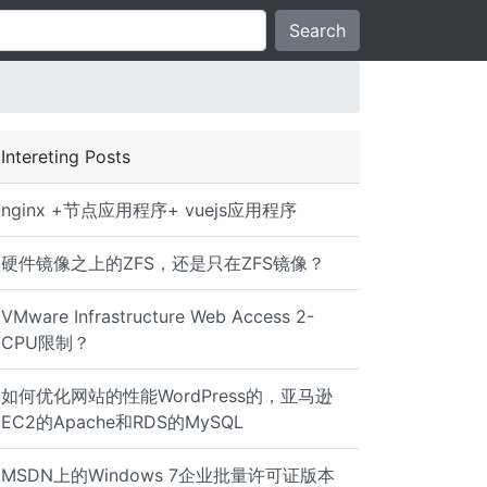
Search
Intereting Posts
nginx +节点应用程序+ vuejs应用程序
硬件镜像之上的ZFS，还是只在ZFS镜像？
VMware Infrastructure Web Access 2-
CPU限制？
如何优化网站的性能WordPress的，亚马逊
EC2的Apache和RDS的MySQL
MSDN上的Windows 7企业批量许可证版本