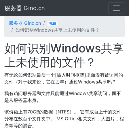
服务器 Gind.cn
服务器 Gind.cn
视窗
如何识别Windows共享上未使用的文件？
如何识别Windows共享
上未使用的文件？
有无论如何识别最后一个[插入时间框架]里面没有被访问的
文件（对于我来说，它在去年）通过Windows共享吗？
我有访问服务器和文件只能通过Windows共享访问，而不
是从服务器本身。
该份额上有70GB的数据（NTFS）。 它有成百上千的文件
分布在数百个文件夹中。 MS Office相关文件，大图片，程
序等等的混合。