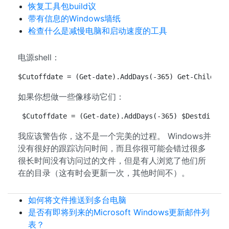
恢复工具包build议
带有信息的Windows墙纸
检查什么是减慢电脑和启动速度的工具
电源shell：
$Cutoffdate = (Get-date).AddDays(-365) Get-Childite
如果你想做一些像移动它们：
$Cutoffdate = (Get-date).AddDays(-365) $Destdirect
我应该警告你，这不是一个完美的过程。 Windows并
没有很好的跟踪访问时间，而且你很可能会错过很多
很长时间没有访问过的文件，但是有人浏览了他们所
在的目录（这有时会更新一次，其他时间不）。
如何将文件推送到多台电脑
是否有即将到来的Microsoft Windows更新邮件列
表？