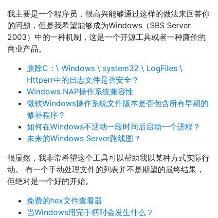
我主要是一个程序员，很高兴能够通过这样的做法来回答你
的问题，但是我希望能够成为Windows（SBS Server
2003）中的一种机制，这是一个开源工具或者一种廉价的
商业产品。
删除C：\ Windows \ system32 \ LogFiles \
Httperr中的日志文件是否安全？
Windows NAP操作系统兼容性
微软Windows操作系统文件版本是否包含所有早期的
修补程序？
如何在Windows不活动一段时间后启动一个进程？
未来的Windows Server路线图？
很显然，我非常希望这个工具可以帮助我以某种方式实际行
动。 有一个手动处理文件的列表并不是期望的最终结果，
但绝对是一个好的开始。
免费的hex文件查看器
当Windows用完手柄时会发生什么？