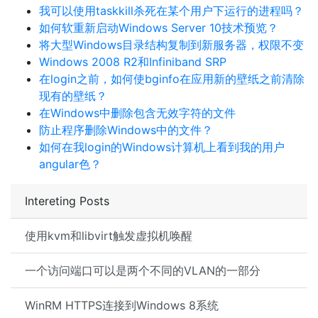
我可以使用taskkill杀死在某个用户下运行的进程吗？
如何软重新启动Windows Server 10技术预览？
将大型Windows目录结构复制到新服务器，权限不变
Windows 2008 R2和Infiniband SRP
在login之前，如何使bginfo在应用新的壁纸之前清除
现有的壁纸？
在Windows中删除包含无效字符的文件
防止程序删除Windows中的文件？
如何在我login的Windows计算机上看到我的用户
angular色？
Intereting Posts
使用kvm和libvirt触发虚拟机唤醒
一个访问端口可以是两个不同的VLAN的一部分
WinRM HTTPS连接到Windows 8系统