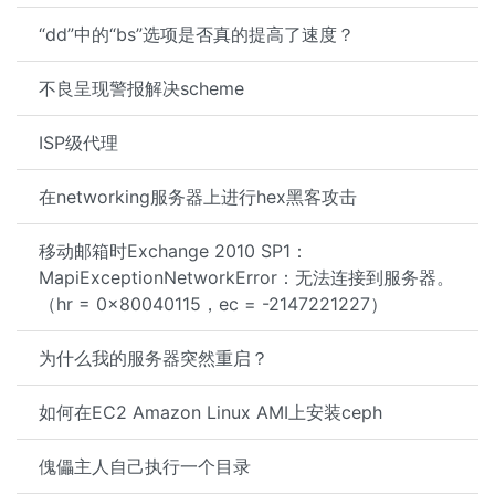
“dd”中的“bs”选项是否真的提高了速度？
不良呈现警报解决scheme
ISP级代理
在networking服务器上进行hex黑客攻击
移动邮箱时Exchange 2010 SP1：
MapiExceptionNetworkError：无法连接到服务器。
（hr = 0x80040115，ec = -2147221227）
为什么我的服务器突然重启？
如何在EC2 Amazon Linux AMI上安装ceph
傀儡主人自己执行一个目录