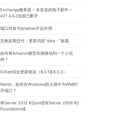
Exchange服务器 – 未发送的电子邮件 –
421 4.4.2连接已断开
端口转发与iptables不起作用
交换延期交付：更新消息“date：”标题
如何将Amazon微型实例移动到一个小实
例？
Gitlab综合更新错误（8.0.1至8.0.2）
Netsh，如何在Windows防火墙中为WMI打
开端口？
将Server 2012 R2join现有Server 2008 R2
Foundation域