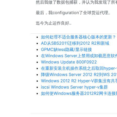
然后我做了数据包捕获，并认为我发现了所有
最后，我configuration了全球货运代理。
迄今为止运作良好..
如何处理不适合服务器核心版本的更新？
AD从SBS2011迁移到2012 R2和新域
GPMC缺less隐藏/显示链接
在Windows Server上禁用或卸载恶意
Windows Update 800F0922
在重新安装主机操作系统之后取回hyper-
降级Windows Server 2012 R2到WS 20
Windows 2012 R2 Hyper-V群集没有
iscsi Windows Server hyper-v集群
如何使Windows服务器2012R2网卡连接