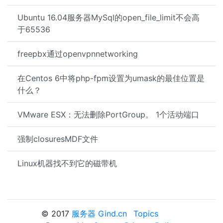
Ubuntu 16.04服务器MySql的open_file_limit不会高
于65536
freepbx通过openvpnnetworking
在Centos 6中将php-fpm设置为umask的最佳位置是
什么？
VMware ESX：无法删除PortGroup。 1个活动端口
强制closuresMDF文件
Linux机器找不到它的磁带机
© 2017
服务器 Gind.cn
Topics