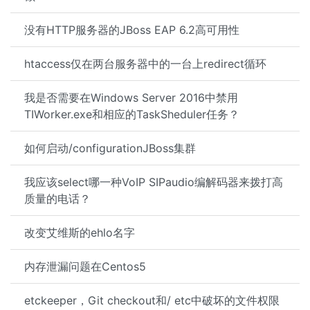
没有HTTP服务器的JBoss EAP 6.2高可用性
htaccess仅在两台服务器中的一台上redirect循环
我是否需要在Windows Server 2016中禁用
TIWorker.exe和相应的TaskSheduler任务？
如何启动/configurationJBoss集群
我应该select哪一种VoIP SIPaudio编解码器来拨打高
质量的电话？
改变艾维斯的ehlo名字
内存泄漏问题在Centos5
etckeeper，Git checkout和/ etc中破坏的文件权限