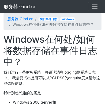
服务器 Gind.cn
服务器 Gind.cn
窗口事件日志
windows
Windows在何处/如何将数据存储在事件日志中？
Windows在何处/如何
将数据存储在事件日志
中？
我们运行一些财务系统，将错误消息logging到系统日志
中。 我需要找出是否可以从PCI DSS的angular度来清除这
些错误信息。
我特别感兴趣的答案是：
Windows 2000 Server和