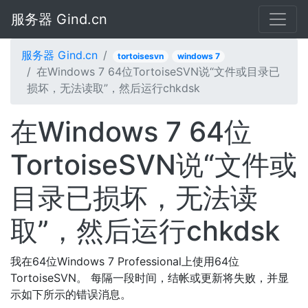
服务器 Gind.cn
服务器 Gind.cn
tortoisesvn
windows 7
在Windows 7 64位TortoiseSVN说“文件或目录已
损坏，无法读取”，然后运行chkdsk
在Windows 7 64位
TortoiseSVN说“文件或
目录已损坏，无法读
取”，然后运行chkdsk
我在64位Windows 7 Professional上使用64位
TortoiseSVN。 每隔一段时间，结帐或更新将失败，并显
示如下所示的错误消息。