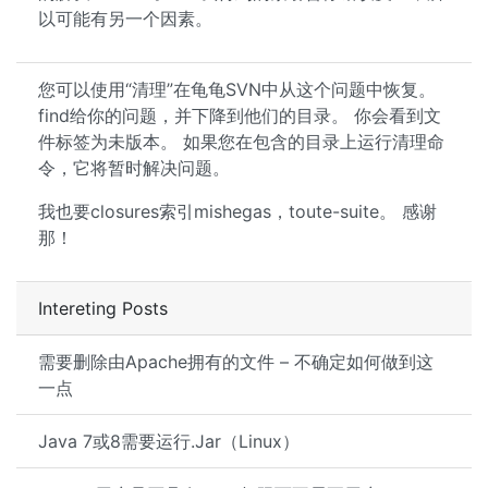
以可能有另一个因素。
您可以使用“清理”在龟龟SVN中从这个问题中恢复。
find给你的问题，并下降到他们的目录。 你会看到文
件标签为未版本。 如果您在包含的目录上运行清理命
令，它将暂时解决问题。
我也要closures索引mishegas，toute-suite。 感谢
那！
Intereting Posts
需要删除由Apache拥有的文件 – 不确定如何做到这
一点
Java 7或8需要运行.Jar（Linux）