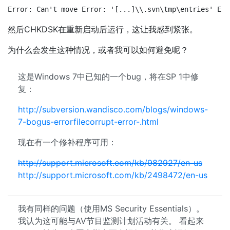
Error: Can't move Error: '[...]\\.svn\tmp\entries' Err
然后CHKDSK在重新启动后运行，这让我感到紧张。
为什么会发生这种情况，或者我可以如何避免呢？
这是Windows 7中已知的一个bug，将在SP 1中修
复：
http://subversion.wandisco.com/blogs/windows-
7-bogus-errorfilecorrupt-error-.html
现在有一个修补程序可用：
http://support.microsoft.com/kb/982927/en-us
http://support.microsoft.com/kb/2498472/en-us
我有同样的问题（使用MS Security Essentials）。
我认为这可能与AV节目监测计划活动有关。 看起来