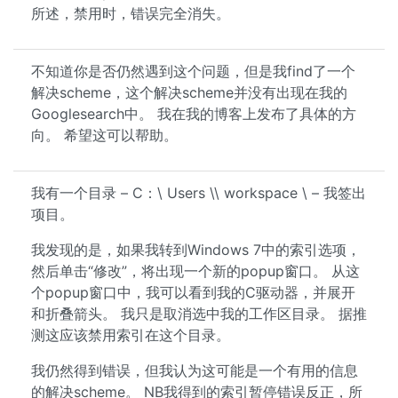
所述，禁用时，错误完全消失。
不知道你是否仍然遇到这个问题，但是我find了一个
解决scheme，这个解决scheme并没有出现在我的
Googlesearch中。 我在我的博客上发布了具体的方
向。 希望这可以帮助。
我有一个目录 – C：\ Users \\ workspace \ – 我签出
项目。
我发现的是，如果我转到Windows 7中的索引选项，
然后单击“修改”，将出现一个新的popup窗口。 从这
个popup窗口中，我可以看到我的C驱动器，并展开
和折叠箭头。 我只是取消选中我的工作区目录。 据推
测这应该禁用索引在这个目录。
我仍然得到错误，但我认为这可能是一个有用的信息
的解决scheme。 NB我得到的索引暂停错误反正，所