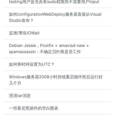
testing用户是否具有sudo权限而不需要用户input
如何configurationWebDeploy服务器直接从Visual
Studio发布？
监测/警告IOWait
Debian Jessie，Postfix + amavisd-new +
spamassassin：不确定贝叶斯是否工作
如何将时钟设置为UTC？
Windows服务器2008小时持续重启循环然后运行好
几个月
澄清tar消息
一些慕尼黑插件的空白图表