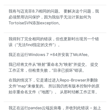
我有与迈克菲8.7i相同的问题。 要解决这个问题，我
必须禁用访问保护，因为我似乎无法计算如何为
TortoiseSVN添加exception。
我得到了完全相同的错误，但也更新时出现另一个错
误（“无法find指定的文件”）。
我正在运行Windows 7 x64并安装了McAfee。
我已经将文件从“映射”重命名为“映射”并提交。 提交
工作正常，但检查失败，“目录已损坏”错误。
在我的情况下，它是通过进入Repo-Browser并删除
文件“map”来修复的。 所以我仍然有版本控制中的原
始非重命名文件（“地图”）。 从那时结帐工作正常。
我正在运行pandas云端反病毒，并收到此错误 – 如上