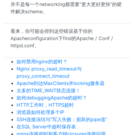
并不是每一个networking都需要“更大更好更快”的硬
件解决scheme。
看来，你可能会得到这些错误基于你的
Apacheconfiguration下find的Apache / Conf /
httpd.conf。
如何禁用nginx的超时？
Nginx proxy_read_timeout与
proxy_connect_timeout
Apache到达MaxClients并locking服务器
太多的TIME_WAIT状态连接！
如何debuggingApache的超时？
HTTP工作时，HTTPS超时
浏览器如何处理多个IP
SSH连接冻结与“写入失败：损坏的pipe道”
在SQL Server中超时保存表
nginx连接超时和客户端closures连接问题