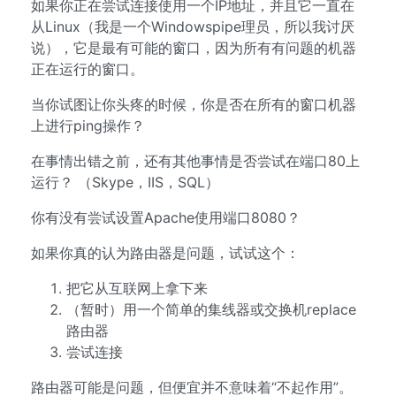
如果你正在尝试连接使用一个IP地址，并且它一直在
从Linux（我是一个Windowspipe理员，所以我讨厌
说），它是最有可能的窗口，因为所有有问题的机器
正在运行的窗口。
当你试图让你头疼的时候，你是否在所有的窗口机器
上进行ping操作？
在事情出错之前，还有其他事情是否尝试在端口80上
运行？ （Skype，IIS，SQL）
你有没有尝试设置Apache使用端口8080？
如果你真的认为路由器是问题，试试这个：
把它从互联网上拿下来
（暂时）用一个简单的集线器或交换机replace
路由器
尝试连接
路由器可能是问题，但便宜并不意味着“不起作用”。