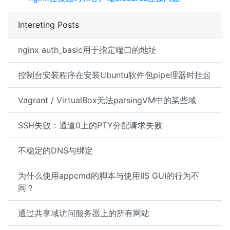
Intereting Posts
nginx auth_basic用于指定端口的地址
控制台安装程序在安装Ubuntu软件包pipe理器时挂起
Vagrant / VirtualBox无法parsingVM中的某些域
SSH失败：通道0上的PTY分配请求失败
不稳定的DNS与绑定
为什么使用appcmd的脚本与使用IIS GUI的行为不
同？
通过共享域访问服务器上的所有网站