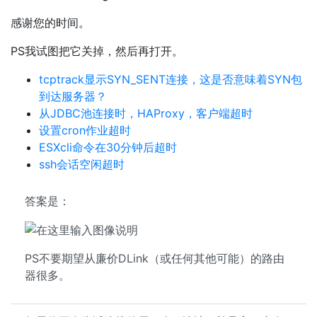
感谢您的时间。
PS我试图把它关掉，然后再打开。
tcptrack显示SYN_SENT连接，这是否意味着SYN包
到达服务器？
从JDBC池连接时，HAProxy，客户端超时
设置cron作业超时
ESXcli命令在30分钟后超时
ssh会话空闲超时
答案是：
PS不要期望从廉价DLink（或任何其他可能）的路由
器很多。