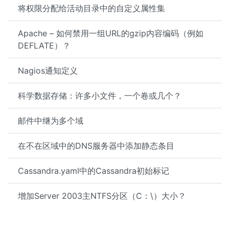
将权限分配给活动目录中的自定义属性集
Apache – 如何禁用一组URL的gzip内容编码（例如
DEFLATE）？
Nagios通知定义
科学数据存储：许多小文件，一个卷或几个？
邮件中继为多个域
在不在区域中的DNS服务器中添加静态条目
Cassandra.yaml中的Cassandra初始标记
增加Server 2003主NTFS分区（C：\）大小？