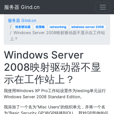
服务器 Gind.cn
服务器 Gind.cn
映射驱动器
组策略
networking
windows server 2008
Windows Server 2008映射驱动器不显示在工作站
上？
Windows Server
2008映射驱动器不显
示在工作站上？
我使用Windows XP Pro工作站设置作为testing单元运行
Windows Server 2008 Standard Edition。
我添加了一个名为“Misc Users”的组织单元，并将一个名
为“Basic Security GP”的GP链接到OU。 我对GP所做的任