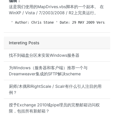
编辑：
这是我们使用的MapDrives.vbs脚本的一个副本。 在
WinXP / Vista / 7/2003/2008 / R2上完美运行。
' Author: Chris Stone ' Date: 29 MAY 2009 Version:
Intereting Posts
找不到磁盘分区来安装Windows服务器
为Windows（服务器和客户端）推荐一个与
Dreamweaver集成的SFTP解决scheme
厨师/木偶和RightScale / Scalr有什么引人注目的用
例？
授予Exchange 2010域pipe理员的完整邮箱访问权
限，包括所有新邮箱？