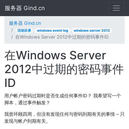
服务器 Gind.cn
服务器 Gind.cn
活动目录
windows event log
windows server 2012
在Windows Server 2012中过期的密码事件ID
在Windows Server
2012中过期的密码事件
ID
用户帐户密码过期时是否生成任何事件ID？ 我希望写一个
脚本，通过事件触发？
我曾环顾四周，但没有发现任何与密码到期有关的事情 – 只
发现与帐户到期有关。