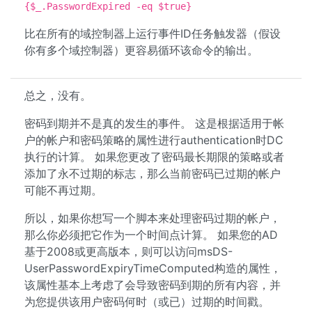
{$_.PasswordExpired -eq $true}
比在所有的域控制器上运行事件ID任务触发器（假设
你有多个域控制器）更容易循环该命令的输出。
总之，没有。
密码到期并不是真的发生的事件。 这是根据适用于帐
户的帐户和密码策略的属性进行authentication时DC
执行的计算。 如果您更改了密码最长期限的策略或者
添加了永不过期的标志，那么当前密码已过期的帐户
可能不再过期。
所以，如果你想写一个脚本来处理密码过期的帐户，
那么你必须把它作为一个时间点计算。 如果您的AD
基于2008或更高版本，则可以访问msDS-
UserPasswordExpiryTimeComputed构造的属性，
该属性基本上考虑了会导致密码到期的所有内容，并
为您提供该用户密码何时（或已）过期的时间戳。