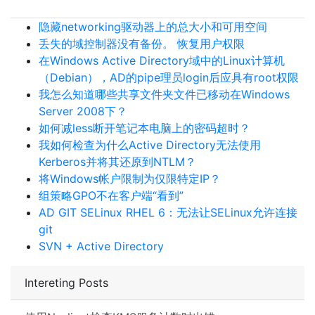
隐藏networking驱动器上的总大小和可用空间
丢失的域控制器没有备份。 恢复用户权限
在Windows Active Directory域中的Linux计算机
（Debian），AD的pipe理员login后应具有root权限
我怎么知道哪些共享文件夹文件已移动在Windows
Server 2008下？
如何减less断开笔记本电脑上的密码超时？
我如何检查为什么Active Directory无法使用
Kerberos并将其还原到NTLM？
将Windows帐户限制为仅限特定IP？
组策略GPO不在客户端“看到”
AD GIT SELinux RHEL 6：无法让SELinux允许连接
git
SVN + Active Directory
Intereting Posts