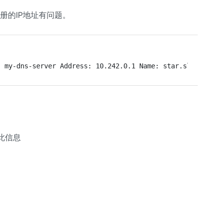
注册的IP地址有问题。
: my-dns-server Address: 10.242.0.1 Name: star.slashdot.
找此信息