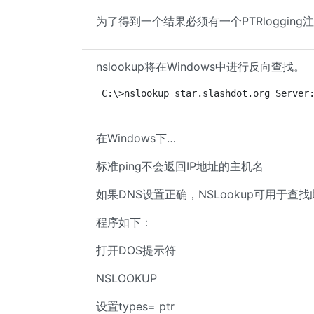
为了得到一个结果必须有一个PTRlogging
nslookup将在Windows中进行反向查找。
C:\>nslookup star.slashdot.org Server
在Windows下…
标准ping不会返回IP地址的主机名
如果DNS设置正确，NSLookup可用于查
程序如下：
打开DOS提示符
NSLOOKUP
设置types= ptr