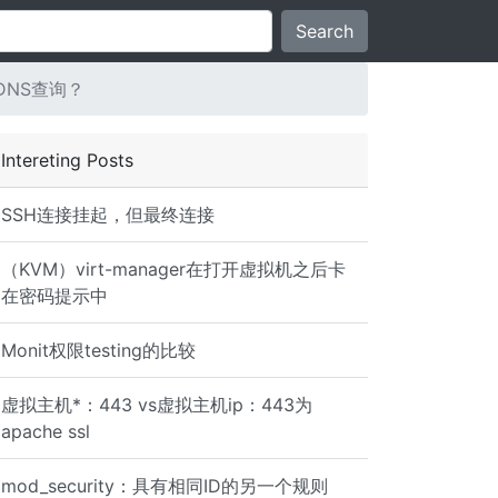
Search
DNS查询？
Intereting Posts
SSH连接挂起，但最终连接
（KVM）virt-manager在打开虚拟机之后卡
在密码提示中
Monit权限testing的比较
虚拟主机*：443 vs虚拟主机ip：443为
apache ssl
mod_security：具有相同ID的另一个规则