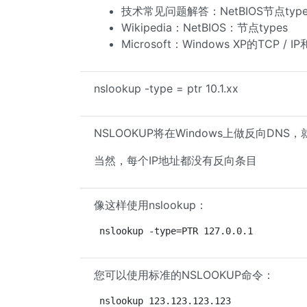
技术常见问题解答：NetBIOS节点type
Wikipedia：NetBIOS：节点types
Microsoft：Windows XP的TCP / IP
nslookup -type = ptr 10.1.xx
NSLOOKUP将在Windows上做反向DNS
当然，每个IP地址都没有反向条目
像这样使用nslookup：
nslookup -type=PTR 127.0.0.1
您可以使用标准的NSLOOKUP命令：
nslookup 123.123.123.123