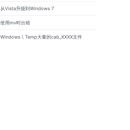
从Vista升级到Windows 7
使用mv时出错
Windows \ Temp大量的cab_XXXX文件