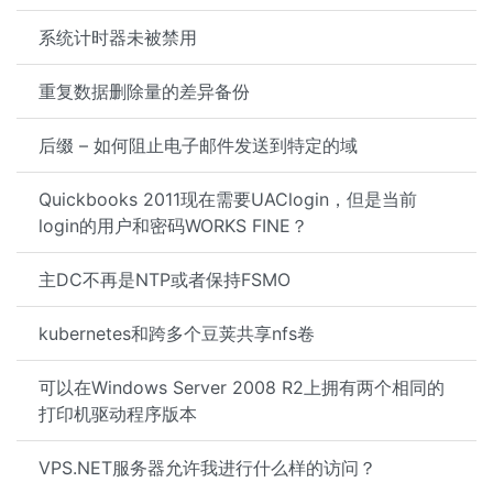
系统计时器未被禁用
重复数据删除量的差异备份
后缀 – 如何阻止电子邮件发送到特定的域
Quickbooks 2011现在需要UAClogin，但是当前
login的用户和密码WORKS FINE？
主DC不再是NTP或者保持FSMO
kubernetes和跨多个豆荚共享nfs卷
可以在Windows Server 2008 R2上拥有两个相同的
打印机驱动程序版本
VPS.NET服务器允许我进行什么样的访问？