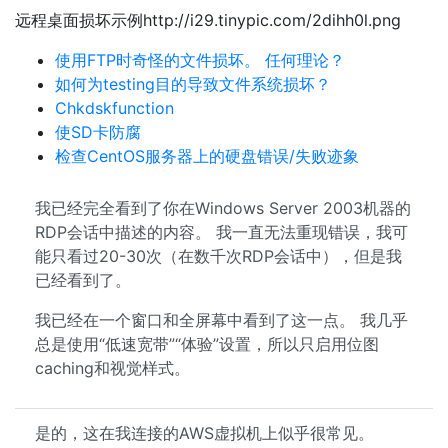
远程桌面损坏示例http://i29.tinypic.com/2dihh0l.png
使用FTP时奇怪的文件损坏。 任何理论？
如何为testing目的导致文件系统损坏？
Chkdskfunction
使SD卡防腐
检查CentOS服务器上的硬盘错误/失败迹象
我已经完全看到了你在Windows Server 2003机器的
RDP会话中描述的内容。 我一直无法重现错误，我可
能只看过20-30次（在数千次RDP会话中），但是我
已经看到了。
我已经在一个窗口和全屏幕中看到了这一点。 我几乎
总是使用“低速宽带”“体验”设置，所以只启用位图
caching和视觉样式。
是的，这在我连接的AWS虚拟机上似乎很常见。