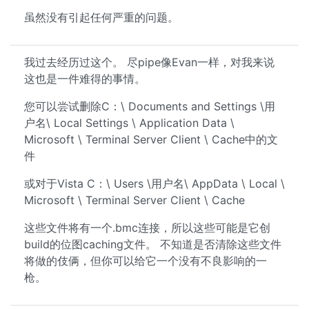
虽然没有引起任何严重的问题。
我过去经历过这个。 尽pipe像Evan一样，对我来说
这也是一件难得的事情。
您可以尝试删除C：\ Documents and Settings \用
户名\ Local Settings \ Application Data \
Microsoft \ Terminal Server Client \ Cache中的文
件
或对于Vista C：\ Users \用户名\ AppData \ Local \
Microsoft \ Terminal Server Client \ Cache
这些文件将有一个.bmc连接，所以这些可能是它创
build的位图caching文件。 不知道是否清除这些文件
将做的伎俩，但你可以给它一个没有不良影响的一
枪。