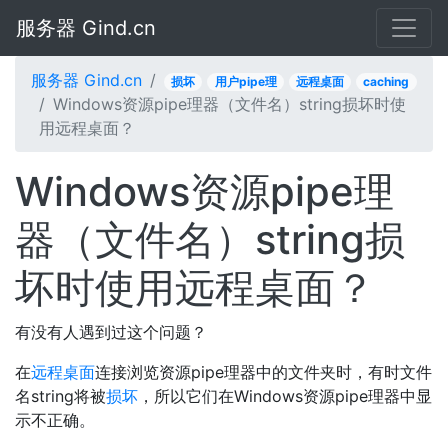
服务器 Gind.cn
服务器 Gind.cn
损坏
用户pipe理
远程桌面
caching
Windows资源pipe理器（文件名）string损坏时使
用远程桌面？
Windows资源pipe理
器（文件名）string损
坏时使用远程桌面？
有没有人遇到过这个问题？
在
远程桌面
连接浏览资源pipe理器中的文件夹时，有时文件
名string将被
损坏
，所以它们在Windows资源pipe理器中显
示不正确。