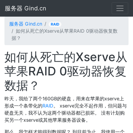
服务器 Gind.cn
服务器 Gind.cn
RAID
如何从死亡的Xserve从苹果RAID 0驱动器恢复数
据？
如何从死亡的Xserve从
苹果RAID 0驱动器恢复
数据？
昨天，我给了两个160GB的硬盘，用来在苹果的xserve上
形成一个条带化的
RAID
。 xserve完全不起作用，但问题与
硬盘无关，我不认为这两个驱动器都已损坏。 没有计划购
买另一个xserve或其他苹果服务器设备。
那么，我怎样才能得到数据呢？ 到目前为止，我使用一个