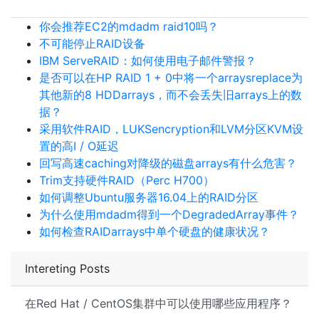
你会推荐EC2的mdadm raid10吗？
不可能停止RAID设备
IBM ServeRAID：如何使用电子邮件警报？
是否可以在HP RAID 1 + 0中将一个arraysreplace为
其他新的8 HDDarrays，而不会丢失旧arrays上的数
据？
采用软件RAID，LUKSencryption和LVM分区KVM设
置的高I / O延迟
回写高速caching对降级的磁盘arrays有什么危害？
Trim支持硬件RAID（Perc H700）
如何调整Ubuntu服务器16.04上的RAID分区
为什么使用mdadm得到一个DegradedArray事件？
如何检查RAIDarrays中单个硬盘的健康状况？
Intereting Posts
在Red Hat / CentOS集群中可以使用哪些应用程序？