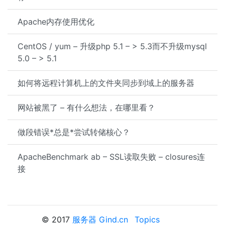
Apache内存使用优化
CentOS / yum – 升级php 5.1 – > 5.3而不升级mysql
5.0 – > 5.1
如何将远程计算机上的文件夹同步到域上的服务器
网站被黑了 – 有什么想法，在哪里看？
做段错误*总是*尝试转储核心？
ApacheBenchmark ab – SSL读取失败 – closures连
接
© 2017
服务器 Gind.cn
Topics