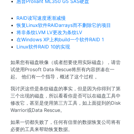
惠普Proliant ML350 G5 SAS硬盘
RAID读写速度逐渐减慢
恢复Linux软件RAIDarrays而不删除它的项目
将非条纹LVM LV更改为条纹LV
在Windows XP上构build一个软件RAID 1
Linux软件RAID 10的实现
如果您有磁盘映像（或者想要使用实际磁盘），请尝
试使用Prosoft Data Rescue将所有内容拼凑在一
起。 他们有一个指导，概述了这个过程 。
我讨厌这些是条纹磁盘的事实，但是因为你得到了第
三个出现的磁盘，所以看看你是否可以在磁盘工具中
修改它，甚至是使用第三方工具，如上面提到的Disk
Warrior或Data Rescue。
如果一切都失败了，任何有信誉的数据恢复公司将有
必要的工具来帮助恢复数据。