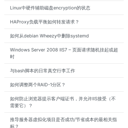
Linux中硬件辅助磁盘encryption的状态
HAProxy负载平衡如何转发请求？
如何从debian Wheezy中删除systemd
Windows Server 2008 IIS7 – 页面请求随机挂起或超
时
与bash脚本的日常真空行李工作
如何调整两个RAID-1分区？
如何防止浏览器提示客户端证书，并允许IIS接受（不
需要它）？
推导服务器虚拟化项目是否成功/节省成本的最相关指
标？