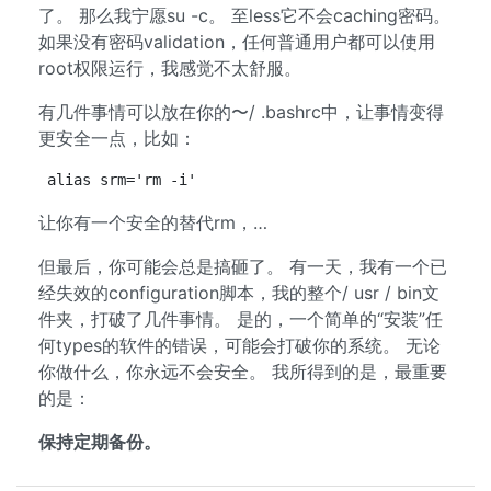
了。 那么我宁愿su -c。 至less它不会caching密码。
如果没有密码validation，任何普通用户都可以使用
root权限运行，我感觉不太舒服。
有几件事情可以放在你的〜/ .bashrc中，让事情变得
更安全一点，比如：
alias srm='rm -i'
让你有一个安全的替代rm，…
但最后，你可能会总是搞砸了。 有一天，我有一个已
经失效的configuration脚本，我的整个/ usr / bin文
件夹，打破了几件事情。 是的，一个简单的“安装”任
何types的软件的错误，可能会打破你的系统。 无论
你做什么，你永远不会安全。 我所得到的是，最重要
的是：
保持定期备份。