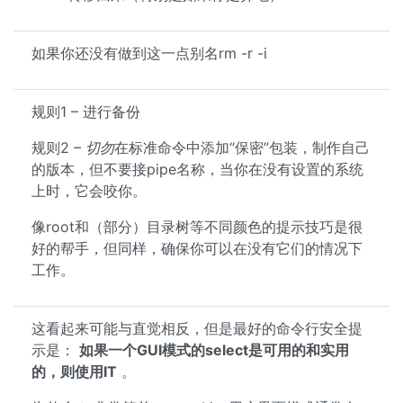
如果你还没有做到这一点别名rm -r -i
规则1 – 进行备份
规则2 –
切勿
在标准命令中添加“保密”包装，制作自己
的版本，但不要接pipe名称，当你在没有设置的系统
上时，它会咬你。
像root和（部分）目录树等不同颜色的提示技巧是很
好的帮手，但同样，确保你可以在没有它们的情况下
工作。
这看起来可能与直觉相反，但是最好的命令行安全提
示是：
如果一个GUI模式的select是可用的和实用
的，则使用IT
。