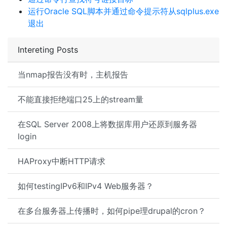
运行Oracle SQL脚本并通过命令提示符从sqlplus.exe
退出
Intereting Posts
当nmap报告没有时，主机报告
不能直接拒绝端口25上的stream量
在SQL Server 2008上将数据库用户还原到服务器
login
HAProxy中断HTTP请求
如何testingIPv6和IPv4 Web服务器？
在多台服务器上传播时，如何pipe理drupal的cron？