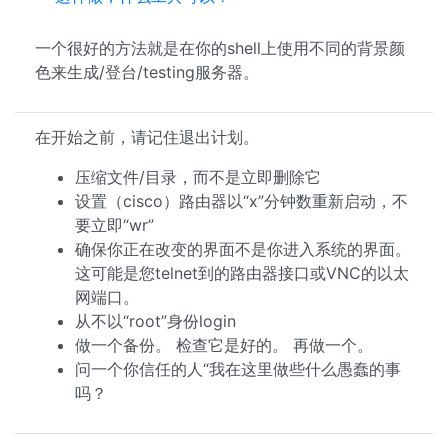
一个很好的方法就是在你的shell上使用不同的背景颜
色来生成/登台/testing服务器。
在开始之前，请记住退出计划。
压缩文件/目录，而不是立即删除它
设置（cisco）路由器以“x”分钟数重新启动，不
要立即“wr”
确保你正在改变的界面不是你进入系统的界面。
这可能是您telnet到的路由器接口或VNC的以太
网端口。
从不以“root”身份login
做一个备份。 检查它是好的。 再做一个。
问一个你信任的人“我在这里做些什么愚蠢的事
吗？