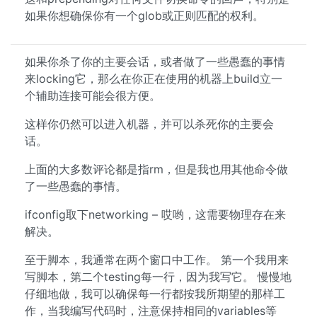
如果你想确保你有一个glob或正则匹配的权利。
如果你杀了你的主要会话，或者做了一些愚蠢的事情
来locking它，那么在你正在使用的机器上build立一
个辅助连接可能会很方便。
这样你仍然可以进入机器，并可以杀死你的主要会
话。
上面的大多数评论都是指rm，但是我也用其他命令做
了一些愚蠢的事情。
ifconfig取下networking – 哎哟，这需要物理存在来
解决。
至于脚本，我通常在两个窗口中工作。 第一个我用来
写脚本，第二个testing每一行，因为我写它。 慢慢地
仔细地做，我可以确保每一行都按我所期望的那样工
作，当我编写代码时，注意保持相同的variables等