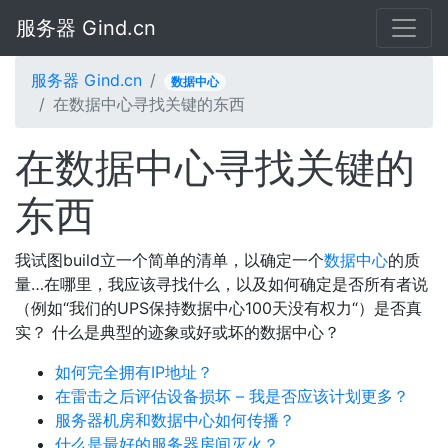
服务器 Gind.cn
服务器 Gind.cn
数据中心
在数据中心寻找关键的东西
在数据中心寻找关键的
东西
我试图build立一个简单的清单，以确定一个
数据中心
的质
量…在哪里，我应该寻找什么，以及如何确定是否所有者说
（例如“我们的UPS保持数据中心100天没有权力“）是否真
实？ 什么是典型的迹象或好或坏的数据中心？
如何完全拥有IP地址？
在雷击之后评估设备损坏 – 我是否应该计划更多？
服务器机房和数据中心如何传播？
什么是最好的服务器房间灭火？