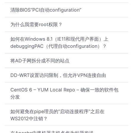
清除BIOS“PCI自动configuration”
为什么我需要root权限？
如何在Windows 8.1（IE11和现代用户界面）上
debuggingPAC（代理自动configuration）？
将AD子网拆分成不同的站点
DD-WRT设置访问限制，但允许VPN连接自由
CentOS 6 – YUM Local Repo – 确保一致的软件包
分发
如何避免在pipe理员的“启动连接程序”之后在
WS2012中注销？