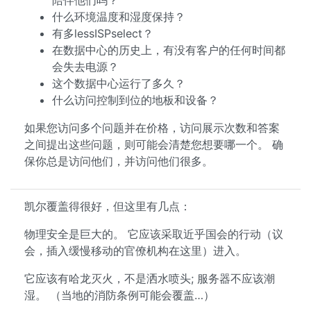
陪伴他们吗？
什么环境温度和湿度保持？
有多lessISPselect？
在数据中心的历史上，有没有客户的任何时间都
会失去电源？
这个数据中心运行了多久？
什么访问控制到位的地板和设备？
如果您访问多个问题并在价格，访问展示次数和答案
之间提出这些问题，则可能会清楚您想要哪一个。 确
保你总是访问他们，并访问他们很多。
凯尔覆盖得很好，但这里有几点：
物理安全是巨大的。 它应该采取近乎国会的行动（议
会，插入缓慢移动的官僚机构在这里）进入。
它应该有哈龙灭火，不是洒水喷头; 服务器不应该潮
湿。 （当地的消防条例可能会覆盖…）