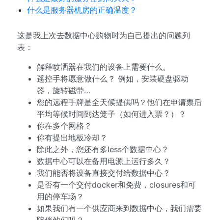
什么是服务器机房的正确温度？
这是我上次去数据中心购物时为自己提出的问题列
表：
解释喷洒器在我们的设备上需要什么。
遥控手将愿意做什么？ 例如，安装硬盘驱动
器，旋转磁带…
您的远程手牌是全天候提供吗？他们在申请票后
平均等候时间到达笼子（如何进入票？）？
你在多个网格？
你有提出地板冷却？
除此之外，您还有多less个数据中心？
数据中心可以在备用电源上运行多久？
我们能否将设备直接交付给数据中心？
是否有一个交付docker和免费，closures和可
用的停车场？
如果我们有一个供应商来到数据中心，我们需要