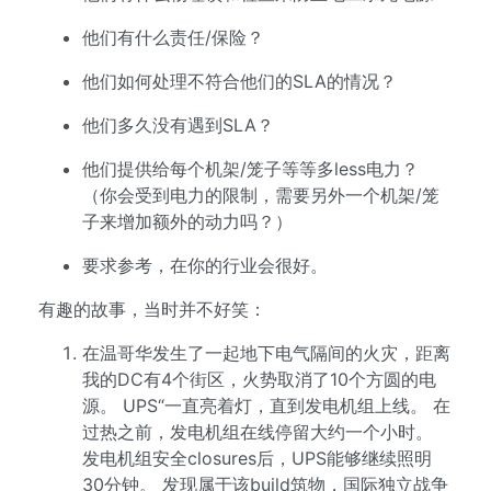
他们有什么责任/保险？
他们如何处理不符合他们的SLA的情况？
他们多久没有遇到SLA？
他们提供给每个机架/笼子等等多less电力？
（你会受到电力的限制，需要另外一个机架/笼
子来增加额外的动力吗？）
要求参考，在你的行业会很好。
有趣的故事，当时并不好笑：
在温哥华发生了一起地下电气隔间的火灾，距离
我的DC有4个街区，火势取消了10个方圆的电
源。 UPS“一直亮着灯，直到发电机组上线。 在
过热之前，发电机组在线停留大约一个小时。
发电机组安全closures后，UPS能够继续照明
30分钟。 发现属于该build筑物，国际独立战争