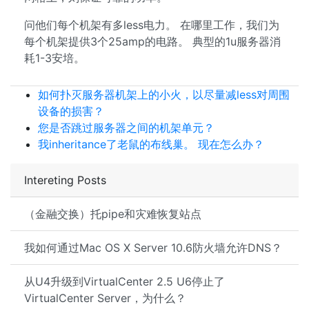
问他们每个机架有多less电力。 在哪里工作，我们为
每个机架提供3个25amp的电路。 典型的1u服务器消
耗1-3安培。
如何扑灭服务器机架上的小火，以尽量减less对周围
设备的损害？
您是否跳过服务器之间的机架单元？
我inheritance了老鼠的布线巢。 现在怎么办？
Intereting Posts
（金融交换）托pipe和灾难恢复站点
我如何通过Mac OS X Server 10.6防火墙允许DNS？
从U4升级到VirtualCenter 2.5 U6停止了
VirtualCenter Server，为什么？