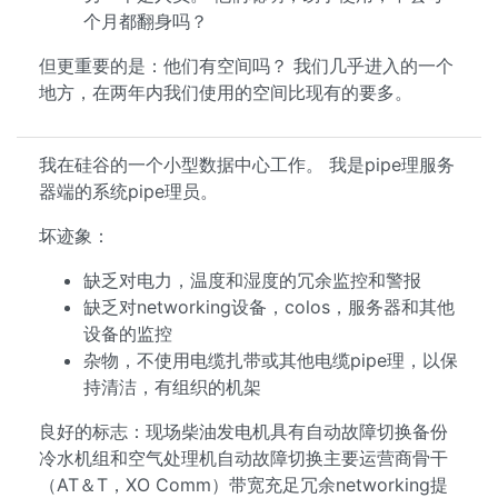
个月都翻身吗？
但更重要的是：他们有空间吗？ 我们几乎进入的一个
地方，在两年内我们使用的空间比现有的要多。
我在硅谷的一个小型数据中心工作。 我是pipe理服务
器端的系统pipe理员。
坏迹象：
缺乏对电力，温度和湿度的冗余监控和警报
缺乏对networking设备，colos，服务器和其他
设备的监控
杂物，不使用电缆扎带或其他电缆pipe理，以保
持清洁，有组织的机架
良好的标志：现场柴油发电机具有自动故障切换备份
冷水机组和空气处理机自动故障切换主要运营商骨干
（AT＆T，XO Comm）带宽充足冗余networking提