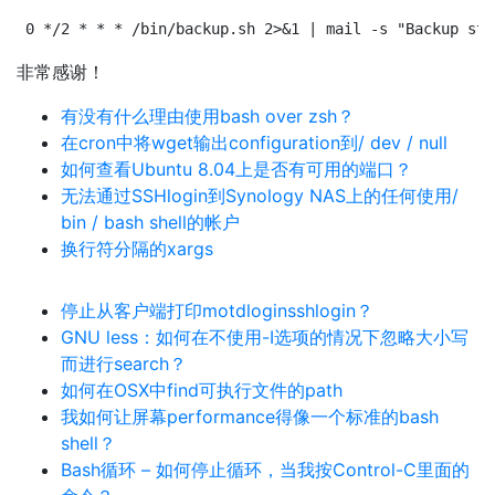
0 */2 * * * /bin/backup.sh 2>&1 | mail -s "Backup sta
非常感谢！
有没有什么理由使用bash over zsh？
在cron中将wget输出configuration到/ dev / null
如何查看Ubuntu 8.04上是否有可用的端口？
无法通过SSHlogin到Synology NAS上的任何使用/
bin / bash shell的帐户
换行符分隔的xargs
停止从客户端打印motdloginsshlogin？
GNU less：如何在不使用-I选项的情况下忽略大小写
而进行search？
如何在OSX中find可执行文件的path
我如何让屏幕performance得像一个标准的bash
shell？
Bash循环 – 如何停止循环，当我按Control-C里面的