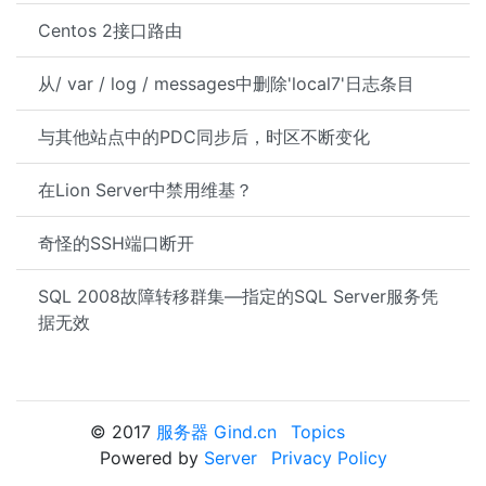
Centos 2接口路由
从/ var / log / messages中删除'local7'日志条目
与其他站点中的PDC同步后，时区不断变化
在Lion Server中禁用维基？
奇怪的SSH端口断开
SQL 2008故障转移群集—指定的SQL Server服务凭
据无效
© 2017
服务器 Gind.cn
Topics
Powered by
Server
Privacy Policy