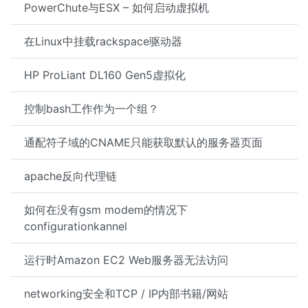
PowerChute与ESX – 如何启动虚拟机
在Linux中挂载rackspace驱动器
HP ProLiant DL160 Gen5虚拟化
控制bash工作作为一个组？
通配符子域的CNAME只能获取默认的服务器页面
apache反向代理链
如何在没有gsm modem的情况下
configurationkannel
运行时Amazon EC2 Web服务器无法访问
networking安全和TCP / IP内部书籍/网站