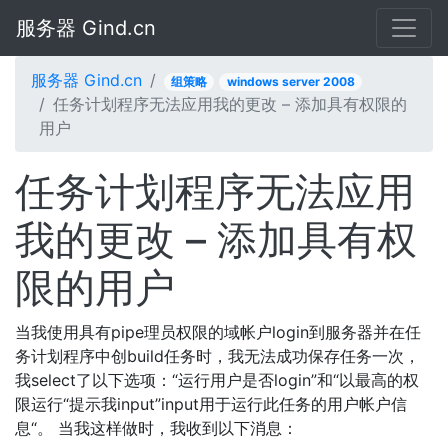
服务器 Gind.cn
服务器 Gind.cn
组策略
windows server 2008
任务计划程序无法应用我的更改 – 添加具有权限的
用户
任务计划程序无法应用
我的更改 – 添加具有权
限的用户
当我使用具有pipe理员权限的域帐户login到服务器并在任
务计划程序中创build任务时，我无法成功保存任务一次，
我select了以下选项：“运行用户是否login”和“以最高的权
限运行“提示我input”input用于运行此任务的用户帐户信
息“。 当我这样做时，我收到以下消息：