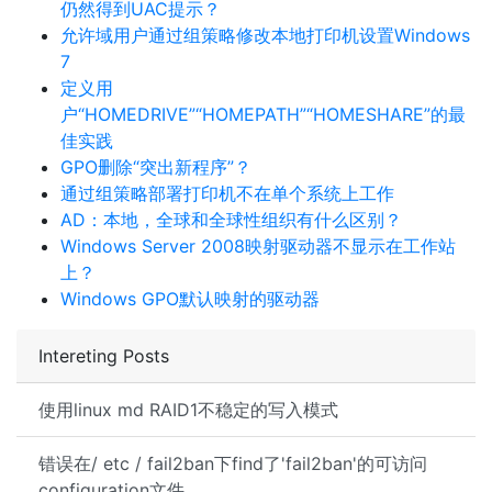
仍然得到UAC提示？
允许域用户通过组策略修改本地打印机设置Windows
7
定义用
户“HOMEDRIVE”“HOMEPATH”“HOMESHARE”的最
佳实践
GPO删除“突出新程序”？
通过组策略部署打印机不在单个系统上工作
AD：本地，全球和全球性组织有什么区别？
Windows Server 2008映射驱动器不显示在工作站
上？
Windows GPO默认映射的驱动器
Intereting Posts
使用linux md RAID1不稳定的写入模式
错误在/ etc / fail2ban下find了'fail2ban'的可访问
configuration文件