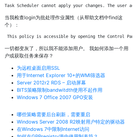
Task Scheduler cannot apply your changes. The user acc
当我检查login为批处理作业属性（从帮助文档中find这
个）：
This policy is accessible by opening the Control Pane
一切都变灰了，所以我不能添加用户。 我如何添加一个用
户或获取任务来保存？
为远程桌面启用SSL
用于Internet Explorer 10+的WMI筛选器
Server 2012r2 RDS – 启动屏幕
BITS策略限制bandwitdth使用不起作用
Windows 7 Office 2007 GPO安装
哪些策略需要后台刷新，需要重启
Windows Server 2008 R2映射用户特定的驱动器
在Windows 7中限制Internet访问
如何在GPPregistry项中使用制表符？