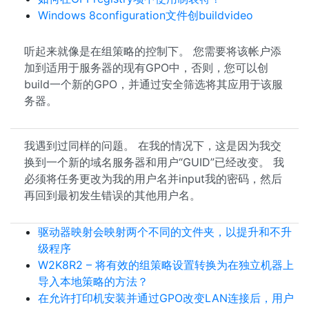
Windows 8configuration文件创buildvideo
听起来就像是在组策略的控制下。 您需要将该帐户添
加到适用于服务器的现有GPO中，否则，您可以创
build一个新的GPO，并通过安全筛选将其应用于该服
务器。
我遇到过同样的问题。 在我的情况下，这是因为我交
换到一个新的域名服务器和用户“GUID”已经改变。 我
必须将任务更改为我的用户名并input我的密码，然后
再回到最初发生错误的其他用户名。
驱动器映射会映射两个不同的文件夹，以提升和不升
级程序
W2K8R2 – 将有效的组策略设置转换为在独立机器上
导入本地策略的方法？
在允许打印机安装并通过GPO改变LAN连接后，用户