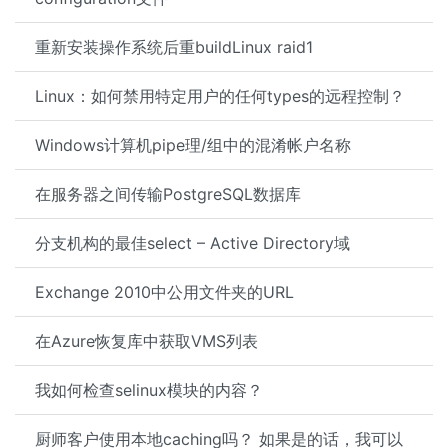
重新安装操作系统后重buildLinux raid1
Linux：如何禁用特定用户的任何types的远程控制？
Windows计算机pipe理/组中的混淆帐户名称
在服务器之间传输PostgreSQL数据库
分支机构的最佳select – Active Directory域
Exchange 2010中公用文件夹的URL
在Azure恢复库中获取VMS列表
我如何检查selinux模块的内容？
厨师客户使用本地caching吗？ 如果是的话，我可以