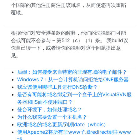
个国家的其他注册商注册该域名，从而使您再次重蹈
覆辙。
根据他们对安全港条款的解释，他们的法律部门可能
会或可能不会参与 – 第512（c）（1）条。 我build议
你自己读一下，或者请你的律师对这个问题提出意
见。
后缀：如何接受来自特定的非现有域的电子邮件？
Windows 7：从一台计算机访问拒绝给ONE服务器
我应该使用哪些工具进行DNS诊断？
是否有可能将域名绑定到一个盒子上的VisualSVN服
务器和IIS而不使用端口？
登台环境下，如何处理域名？
为什么我需要设置一个主机名？
欧洲域名的域名更新/到期date（whois）
使用Apache2将所有非www子域redirect到主www
域