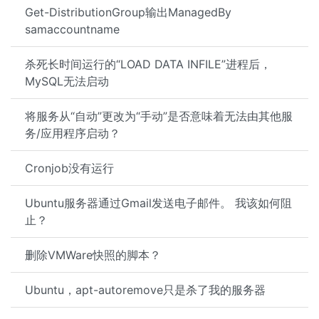
Get-DistributionGroup输出ManagedBy
samaccountname
杀死长时间运行的“LOAD DATA INFILE”进程后，
MySQL无法启动
将服务从“自动”更改为“手动”是否意味着无法由其他服
务/应用程序启动？
Cronjob没有运行
Ubuntu服务器通过Gmail发送电子邮件。 我该如何阻
止？
删除VMWare快照的脚本？
Ubuntu，apt-autoremove只是杀了我的服务器