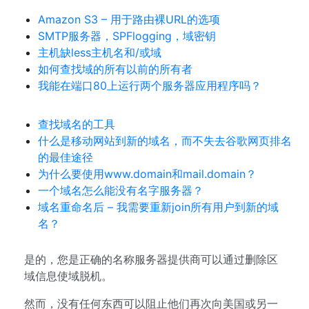
Amazon S3 – 用于路由裸URL的选项
SMTP服务器，SPFlogging，域密钥
主机缺less主机名和/或域
如何查找域的所有以前的所有者
我能在端口80上运行两个服务器应用程序吗？
查找域名的工具
什么是移动网站到新的域名，而不失去谷歌网页排名
的最佳途径
为什么要使用www.domain和mail.domain？
一个域名怎么能没有名字服务器？
域名重命名后 – 我需要重新join所有用户到新的域
名？
是的，您是正确的名称服务器提供商可以通过删除区
域信息使域脱机。
然而，没有任何东西可以阻止他们再次向美国或另一