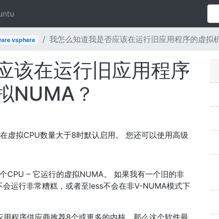
untu
我怎么知道我是否应该在运行旧应用程序的虚拟机
are vsphere
应该在运行旧应用程序
拟NUMA？
在虚拟CPU数量大于8时默认启用。 您还可以使用高级
CPU – 它运行的虚拟NUMA。 如果我有一个旧的非
会运行非常糟糕，或者至less不会在非V-NUMA模式下
个应用程序供应商推荐8个或更多的内核，那么这个软件最