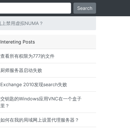
Search
上禁用虚拟NUMA？
Intereting Posts
查看所有权限为777的文件
厨师服务器启动失败
Exchange 2010发现search失败
交钥匙的Windows应用VNC在一个盒子
里？
如何在我的局域网上设置代理服务器？