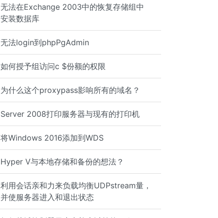
无法在Exchange 2003中的恢复存储组中
安装数据库
无法login到phpPgAdmin
如何授予组访问c $份额的权限
为什么这个proxypass影响所有的域名？
Server 2008打印服务器与现有的打印机
将Windows 2016添加到WDS
Hyper V与本地存储和备份的想法？
利用会话亲和力来负载均衡UDPstream量，
并使服务器进入和退出状态