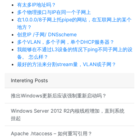
有太多IP地址吗？
多个物理接口与IP在同一个子网上
在1.0.0.0/8子网上托pipe的网站，在互联网上的某个
地方？
创意IP /子网/ DNSscheme
多个VLAN，多个子网，单个DHCP服务器？
我能够在不通过L3设备的情况下ping不同子网上的设
备。 怎么样？
最好的方法来分割stream量，VLAN或子网？
Intereting Posts
推出Windows更新后应该强制重新启动吗？
Windows Server 2012 R2内核线程增加，直到系统
挂起
Apache .htaccess – 如何重写引用？