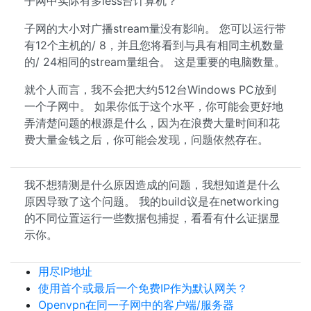
子网中实际有多less台计算机？
子网的大小对广播stream量没有影响。 您可以运行带
有12个主机的/ 8，并且您将看到与具有相同主机数量
的/ 24相同的stream量组合。 这是重要的电脑数量。
就个人而言，我不会把大约512台Windows PC放到
一个子网中。 如果你低于这个水平，你可能会更好地
弄清楚问题的根源是什么，因为在浪费大量时间和花
费大量金钱之后，你可能会发现，问题依然存在。
我不想猜测是什么原因造成的问题，我想知道是什么
原因导致了这个问题。 我的build议是在networking
的不同位置运行一些数据包捕捉，看看有什么证据显
示你。
用尽IP地址
使用首个或最后一个免费IP作为默认网关？
Openvpn在同一子网中的客户端/服务器