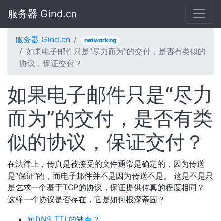
服务器 Gind.cn
服务器 Gind.cn
networking
如果电子邮件只是“尽力而为”的交付，是否有类似的
协议，保证交付？
如果电子邮件只是“尽力
而为”的交付，是否有类
似的协议，保证交付？
在法律上，传真是被接受的文件通常是确定的，因为传送
是“保证”的，而电子邮件并不是因为传送不是。 这是不是只
是乞求一个基于TCP的协议，保证提供传真的程度相同？
这样一个协议是否存在，它是如何根深蒂固？
短DNS TTL的缺点？