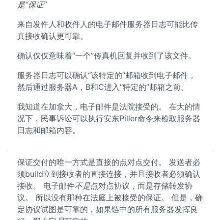
是“保证”
来自发件人和收件人的电子邮件服务器日志可能比传
真接收确认更可靠。
确认仅仅意味着“一个”传真机回复并收到了该文件。
服务器日志可以确认“该特定的”邮箱收到电子邮件，
然后通过服务器A，B和C进入“特定的”邮箱之前。
我知道在加拿大，电子邮件是法院接受的。 在大的情
况下，民事诉讼可以执行安东Piller命令来检取服务器
日志和邮箱内容。
保证交付的唯一方式是直接的点对点交付。 发送者必
须build立到接收者的直接连接，并且接收者必须确认
接收。 电子邮件
不是
点对点协议，而是存储转发协
议。 所以没有那种在法庭上被接受的保证。 但是，确
定协议试图是可靠的，如果链中的所有服务器发挥良