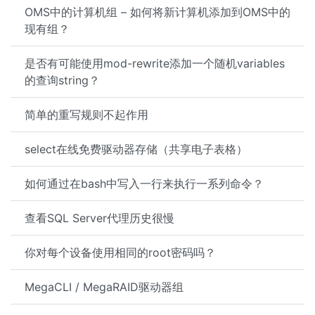
OMS中的计算机组 – 如何将新计算机添加到OMS中的
现有组？
是否有可能使用mod-rewrite添加一个随机variables
的查询string？
简单的重写规则不起作用
select在线免费驱动器存储（共享电子表格）
如何通过在bash中写入一行来执行一系列命令？
查看SQL Server代理历史很慢
你对每个设备使用相同的root密码吗？
MegaCLI / MegaRAID驱动器组