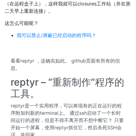
（在远程盒子上），这样我就可以closures工作站（并在第
二天早上重新连接）。
这怎么可能呢？
我可以禁止/屏蔽已经启动的程序吗？
看看reptyr ，这确实如此。 github页面有所有的信
息。
reptyr – “重新制作”程序的
工具。
reptyr是一个实用程序，可以将现有的正在运行的程
序附加到新的terminal上。 通过ssh启动了一个长时
间运行的进程，但是不得不离开而不想中断它？ 只要
开始一个屏幕，使用reptyr抓住它，然后杀死SSH会
话，并回家。