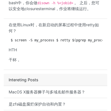
bash中，你会做
。 之后，您可
disown -h %<jobid>
以安全地closuresterminal，作业将继续运行。
在使用Linux时，在新启动的屏幕过程中使用retty如
何？
$ screen -S my_process $ retty $(pgrep my_process)
HTH
干杯，
Intereting Posts
MacOS X服务器狮子与多域名邮件服务器？
是zfs磁盘腐烂保护自动和内置？