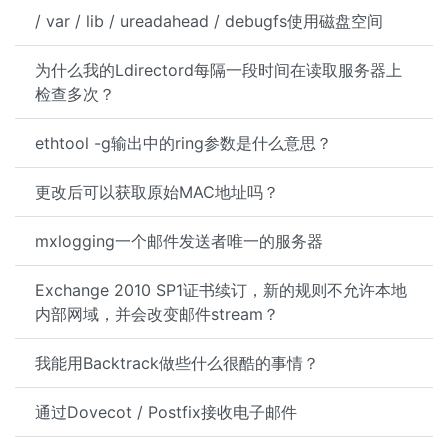
/ var / lib / ureadahead / debugfs使用磁盘空间
为什么我的Ldirectord每隔一段时间在读取服务器上
检查多次？
ethtool -g输出中的ring参数是什么意思？
更改后可以获取原始MAC地址吗？
mxlogging一个邮件发送者唯一的服务器
Exchange 2010 SP1证书续订，新的规则不允许本地
内部网域，并会改变邮件stream？
我能用Backtrack做些什么很酷的事情？
通过Dovecot / Postfix接收电子邮件