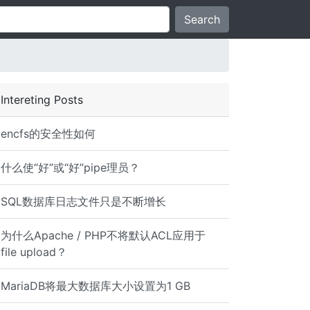
Search
Intereting Posts
encfs的安全性如何
什么使“好”或“好”pipe理员？
SQL数据库日志文件只是不断增长
为什么Apache / PHP不将默认ACL应用于
file upload？
MariaDB将最大数据库大小设置为1 GB