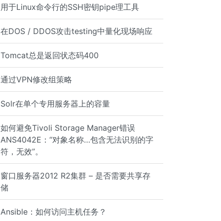
用于Linux命令行的SSH密钥pipe理工具
在DOS / DDOS攻击testing中量化现场响应
Tomcat总是返回状态码400
通过VPN修改组策略
Solr在单个专用服务器上的容量
如何避免Tivoli Storage Manager错误
ANS4042E：“对象名称…包含无法识别的字
符，无效”。
窗口服务器2012 R2集群 – 是否需要共享存
储
Ansible：如何访问主机任务？