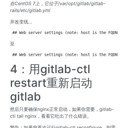
在CentOS 7上，它位于/var/opt/gitlab/gitlab-
rails/etc/gitlab.yml
并改变线…
## Web server settings (note: host is the FQDN, do
至
## Web server settings (note: host is the FQDN, do
4：用gitlab-ctl
restart重新启动
gitlab
然后只要确保nginx正常启动，如果你需要，gitlab-
ctl tail nginx，看看它吐出了什么错误。
警告：如果您再次运行gitlab-ctl reconfigure，则需