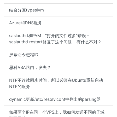
结合分区typeslvm
Azure和DNS服务
saslauthd和PAM：“打开的文件过多”错误 –
saslauthd restart修复了这个问题 – 有什么不对？
屏幕命令进程ID
思科ASA路由，发夹？
NTP不连续同步时间，所以必须在Ubuntu重新启动
NTP的服务
dynamic更新/etc/resolv.conf中列出的parsing器
如果两个IP在同一个VPS上，我如何发送不同的子域