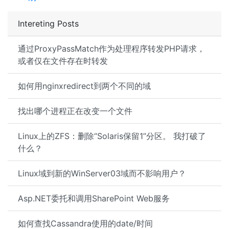
Intereting Posts
通过ProxyPassMatch作为处理程序转发PHP请求，
或者仅在文件存在时转发
如何用nginxredirect到两个不同的域
找出哪个进程正在改变一个文件
Linux上的ZFS：删除“Solaris保留1”分区。 我打破了
什么？
Linux域到新的WinServer03域而不影响用户？
Asp.NET委托和调用SharePoint Web服务
如何查找Cassandra使用的date/时间