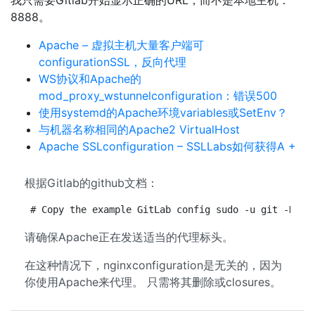
我只需要Gitlab开始显示正确的URL，而不是本地主机：
8888。
Apache – 虚拟主机大量客户端可
configurationSSL，反向代理
WS协议和Apache的
mod_proxy_wstunnelconfiguration：错误500
使用systemd的Apache环境variables或SetEnv？
与机器名称相同的Apache2 VirtualHost
Apache SSLconfiguration – SSLLabs如何获得A +
根据Gitlab的github文档：
# Copy the example GitLab config sudo -u git -H cp
请确保Apache正在发送适当的代理标头。
在这种情况下，nginxconfiguration是无关的，因为
你使用Apache来代理。 只需将其删除或closures。