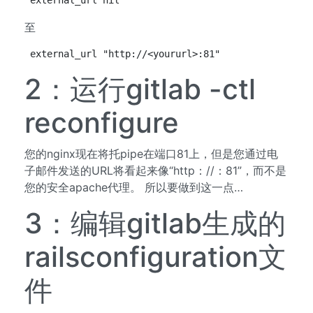
external_url nil
至
external_url "http://<yoururl>:81"
2：运行gitlab -ctl
reconfigure
您的nginx现在将托pipe在端口81上，但是您通过电
子邮件发送的URL将看起来像“http：//：81”，而不是
您的安全apache代理。 所以要做到这一点…
3：编辑gitlab生成的
railsconfiguration文
件