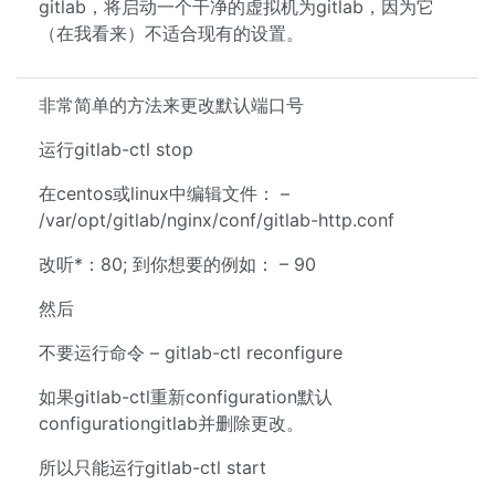
gitlab，将启动一个干净的虚拟机为gitlab，因为它
（在我看来）不适合现有的设置。
非常简单的方法来更改默认端口号
运行gitlab-ctl stop
在centos或linux中编辑文件： –
/var/opt/gitlab/nginx/conf/gitlab-http.conf
改听*：80; 到你想要的例如： – 90
然后
不要运行命令 – gitlab-ctl reconfigure
如果gitlab-ctl重新configuration默认
configurationgitlab并删除更改。
所以只能运行gitlab-ctl start