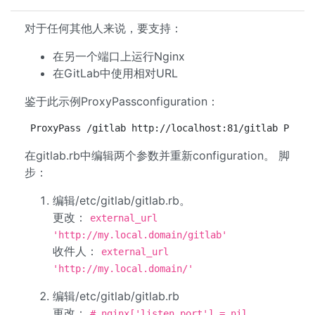
对于任何其他人来说，要支持：
在另一个端口上运行Nginx
在GitLab中使用相对URL
鉴于此示例ProxyPassconfiguration：
ProxyPass /gitlab http://localhost:81/gitlab Proxy
在gitlab.rb中编辑两个参数并重新configuration。 脚
步：
编辑/etc/gitlab/gitlab.rb。
更改：
external_url
'http://my.local.domain/gitlab'
收件人：
external_url
'http://my.local.domain/'
编辑/etc/gitlab/gitlab.rb
更改：
# nginx['listen_port'] = nil