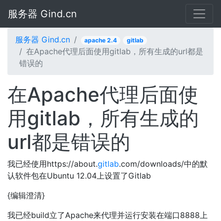
服务器 Gind.cn
服务器 Gind.cn
apache 2.4
gitlab
在Apache代理后面使用gitlab，所有生成的url都是
错误的
在Apache代理后面使
用gitlab，所有生成的
url都是错误的
我已经使用https://about.
gitlab
.com/downloads/中的默
认软件包在Ubuntu 12.04上设置了Gitlab
{编辑澄清}
我已经build立了Apache来代理并运行安装在端口8888上