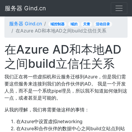
服务器 Gind.cn
服务器 Gind.cn
域控制器
域的
天青
活动目录
在Azure AD和本地AD之间build立信任关系
在Azure AD和本地AD
之间build立信任关系
我们正在将一些虚拟机和云服务迁移到Azure，但是我们需
要这些服务来连接到我们的合作伙伴的AD。 我是一个开发
人员，而不是一个系统pipe理员，所以我不知道如何做到这
一点，或者甚至是可能的。
从我的理解，我们将需要做这样的事情：
在Azure中设置虚拟networking
在Azure和合作伙伴的数据中心之间build立站点到站