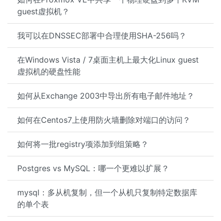
guest虚拟机？
我可以在DNSSEC部署中合理使用SHA-256吗？
在Windows Vista / 7桌面主机上最大化Linux guest
虚拟机的硬盘性能
如何从Exchange 2003中导出所有电子邮件地址？
如何在Centos7上使用防火墙删除对端口的访问？
如何将一批registry项添加到组策略？
Postgres vs MySQL：哪一个更难以扩展？
mysql：多从机复制，但一个从机只复制特定数据库
的单个表