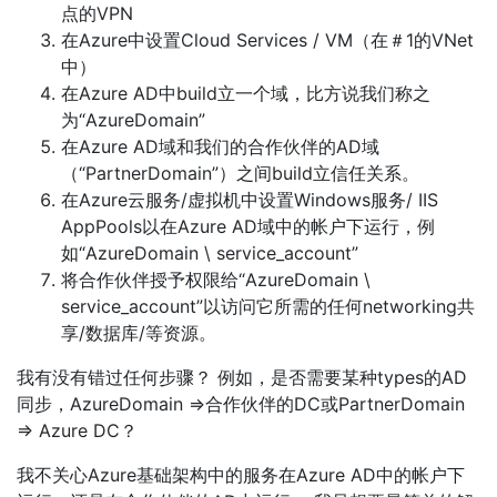
点的VPN
在Azure中设置Cloud Services / VM（在＃1的VNet
中）
在Azure AD中build立一个域，比方说我们称之
为“AzureDomain”
在Azure AD域和我们的合作伙伴的AD域
（“PartnerDomain”）之间build立信任关系。
在Azure云服务/虚拟机中设置Windows服务/ IIS
AppPools以在Azure AD域中的帐户下运行，例
如“AzureDomain \ service_account”
将合作伙伴授予权限给“AzureDomain \
service_account”以访问它所需的任何networking共
享/数据库/等资源。
我有没有错过任何步骤？ 例如，是否需要某种types的AD
同步，AzureDomain =>合作伙伴的DC或PartnerDomain
=> Azure DC？
我不关心Azure基础架构中的服务在Azure AD中的帐户下