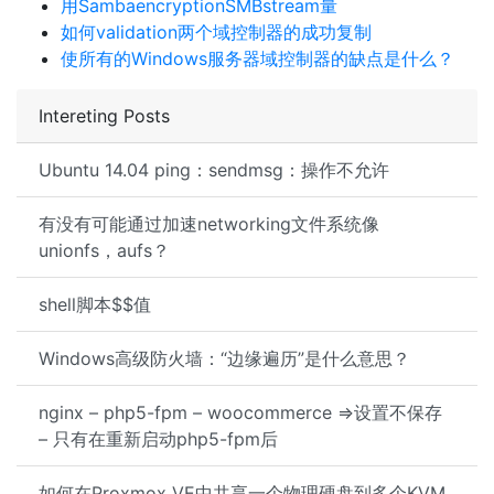
用SambaencryptionSMBstream量
如何validation两个域控制器的成功复制
使所有的Windows服务器域控制器的缺点是什么？
Intereting Posts
Ubuntu 14.04 ping：sendmsg：操作不允许
有没有可能通过加速networking文件系统像
unionfs，aufs？
shell脚本$$值
Windows高级防火墙：“边缘遍历”是什么意思？
nginx – php5-fpm – woocommerce =>设置不保存
– 只有在重新启动php5-fpm后
如何在Proxmox VE中共享一个物理硬盘到多个KVM