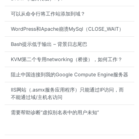
可以从命令行将工作站添加到域？
WordPress和Apache崩溃MySql（CLOSE_WAIT）
Bash提示低于输出 – 背景日志尾巴
KVM第二个专用networking（桥接），如何工作？
阻止中国连接到我的Google Compute Engine服务器
IIS网站（.asmx服务应用程序）只能通过IP访问，而
不能通过域/主机名访问
需要帮助诊断“虚拟别名表中的用户未知”