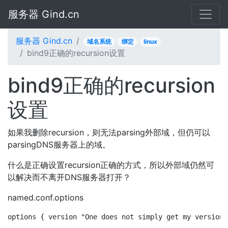
服务器 Gind.cn
服务器 Gind.cn
域名系统
绑定
linux
bind9正确的recursion设置
bind9正确的recursion
设置
如果我删除recursion，则无法parsing外部域，但仍可以
parsingDNS服务器上的域。
什么是正确设置recursion正确的方式，所以外部域仍然可
以解决而不离开DNS服务器打开？
named.conf.options
options { version "One does not simply get my version"