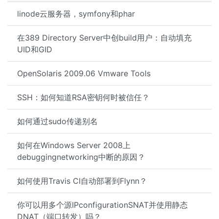
linode云服务器，symfony和phar
在389 Directory Server中创build用户：自动填充
UID和GID
OpenSolaris 2009.06 Vmware Tools
SSH：如何知道RSA密钥何时被信任？
如何通过sudo传递别名
如何在Windows Server 2008上
debuggingnetworking中断的原因？
如何使用Travis CI自动部署到Flynn？
你可以用多个源IPconfigurationSNAT并使用静态
DNAT（端口转发）吗？