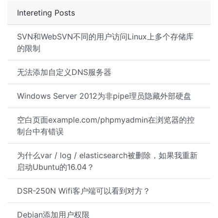
Intereting Posts
SVN和WebSVN不同的用户访问Linux上多个存储库
的限制
无法添加自定义DNS服务器
Windows Server 2012为非pipe理员隐藏外部硬盘
空白页面example.com/phpmyadmin在浏览器的控
制台中有错误
为什么var / log / elasticsearch被删除，如果我重新
启动Ubuntu的16.04？
DSR-250N Wifi客户端可以看到对方？
Debian添加用户权限