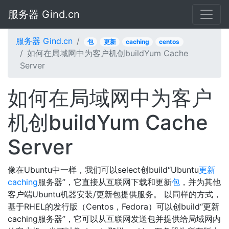
服务器 Gind.cn
服务器 Gind.cn
包
更新
caching
centos
如何在局域网中为客户机创buildYum Cache
Server
如何在局域网中为客户
机创buildYum Cache
Server
像在Ubuntu中一样，我们可以select创build“Ubuntu
更新
caching
服务器”，它直接从互联网下载和更新
包
，并为其他
客户端Ubuntu机器安装/更新包提供服务。 以同样的方式，
基于RHEL的发行版（Centos，Fedora）可以创build“更新
caching服务器”，它可以从互联网发送包并提供给局域网内