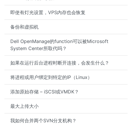
即使有灯光设置，VPS内存也会恢复
备份和虚拟机
Dell OpenManage的function可以被Microsoft
System Center所取代吗？
如果在运行后台进程时断开连接，会发生什么？
将进程或用户绑定到特定的IP（Linux）
添加原始存储 – iSCSI或VMDK？
最大上传大小
我如何合并两个SVN分支机构？