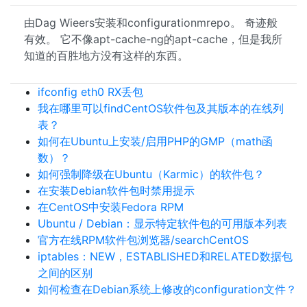
由Dag Wieers安装和configurationmrepo。 奇迹般
有效。 它不像apt-cache-ng的apt-cache，但是我所
知道的百胜地方没有这样的东西。
ifconfig eth0 RX丢包
我在哪里可以findCentOS软件包及其版本的在线列
表？
如何在Ubuntu上安装/启用PHP的GMP（math函
数）？
如何强制降级在Ubuntu（Karmic）的软件包？
在安装Debian软件包时禁用提示
在CentOS中安装Fedora RPM
Ubuntu / Debian：显示特定软件包的可用版本列表
官方在线RPM软件包浏览器/searchCentOS
iptables：NEW，ESTABLISHED和RELATED数据包
之间的区别
如何检查在Debian系统上修改的configuration文件？